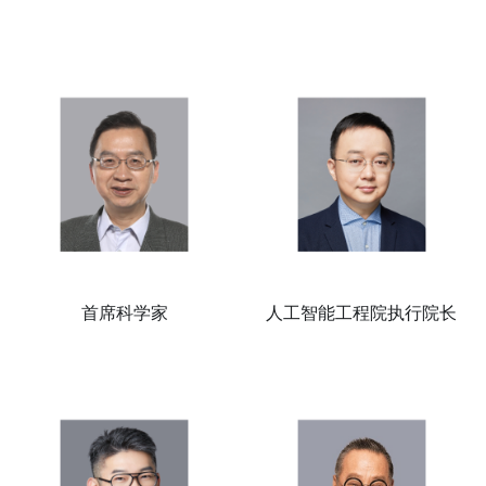
首席科学家
人工智能工程院执行院长