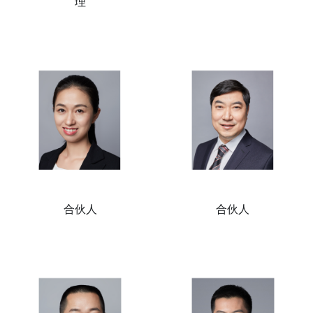
理
合伙人
合伙人