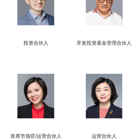
投资合伙人
开发投资基金管理合伙人
首席市场官/运营合伙人
运营合伙人