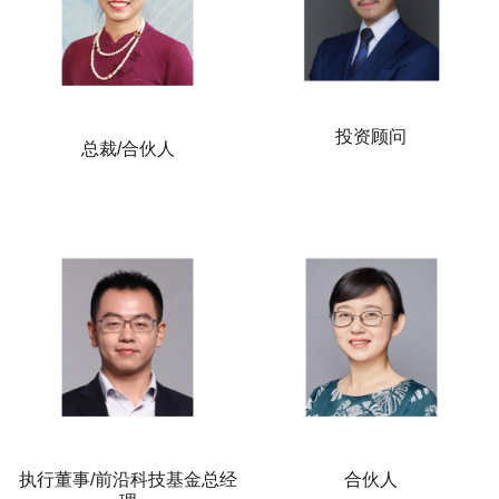
投资顾问
总裁/合伙人
执行董事/前沿科技基金总经
合伙人