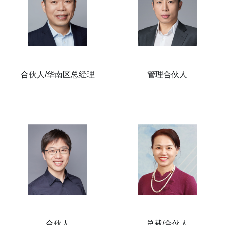
合伙人/华南区总经理
管理合伙人
合伙人
总裁/合伙人