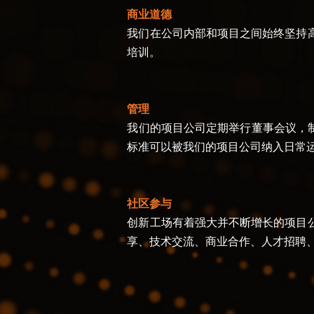
商业道德
我
们在公司内部和项目之间始终坚持
培训
。
管理
我
们的项目公司定期举行董事会议，
标准可以被我们的项目公司纳入日常
社区参与
创
新工场有着强大并不断增长的项目
享、技术交流、商业合作、人才招聘