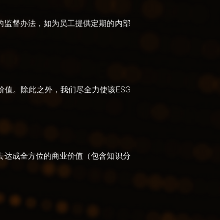
的监督办法，如为员工提供定期的内部
值。除此之外，我们尽全力使该ESG
去达成全方位的商业价值（包含知识分