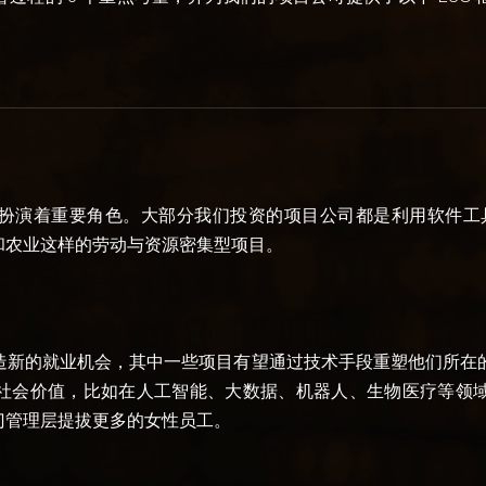
扮演着重要角色。大部分我们投资的项目公司都是利用软件工
和农业这样的劳动与资源密集型项目
。
造新的就业机会，其中一些项目有望通过技术手段重塑他们所在
社会价值，比如在人工智能、大数据、机器人、生物医疗等领
门管理层提拔更多的女性员工
。