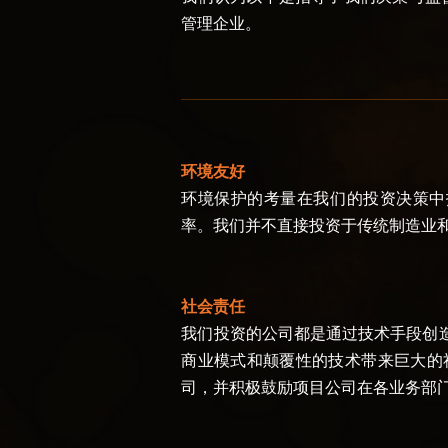
管理企业。
环境友好
环境保护的考量在我们的投资决策中
率。我们并不直接投资于传统制造业
社会责任
我
们投资的公司都是通过技术手段创
商业模式和颠覆性的技术带来巨大的
司，并积极鼓励项目公司在各业务部