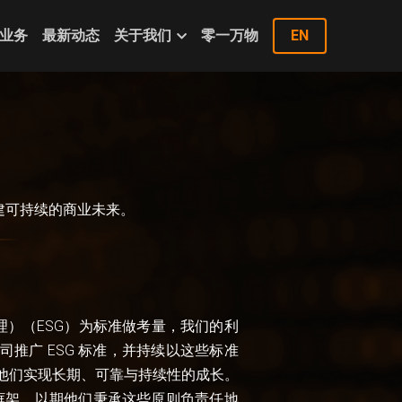
业务
最新动态
关于我们
零一万物
EN
建可持续的商业未来。
e – 治理）（ESG）为标准做考量，我们的利
推广 ESG 标准，并持续以这些标准
他们实现长期、可靠与持续性的成长。
 框架，以期他们秉承这些原则负责任地