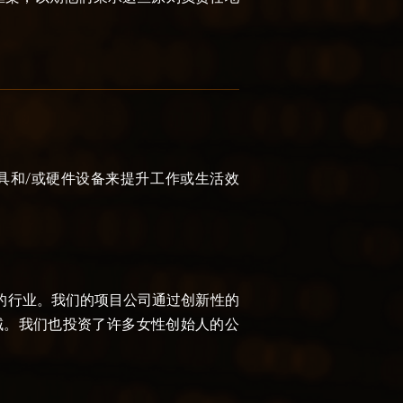
具和/或硬件设备来提升工作或生活效
的行业。我们的项目公司通过创新性的
域。我们也投资了许多女性创始人的公