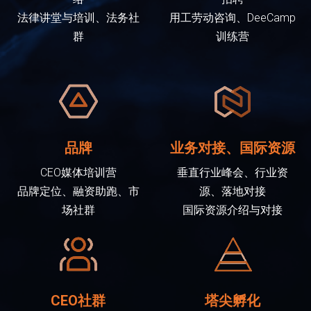
法律讲堂与培训、法务社
用工劳动咨询、DeeCamp
群
训练营
品牌
业务对接、国际资源
CEO媒体培训营
垂直行业峰会、行业资
品牌定位、融资助跑、市
源、落地对接
场社群
国际资源介绍与对接
CEO社群
塔尖孵化