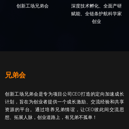
创新工场兄弟会
深度技术孵化、全面产研
赋能、全链条护航科学家
创业
兄弟会
创新工场兄弟会是专为项目公司CEO打造的定向加速成长
计划，旨在为创业者提供一个成长激励、交流经验和共享
资源的平台。通过培养兄弟情谊，让CEO彼此间交流思
想、拓展人脉，创业道路上，有兄弟不孤单！