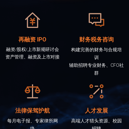
再融资 IPO
财务税务咨询
融资/股权/上市新规研讨会
构建完善的财务与合规培
资产管理、融资及上市对接
训
辅助招聘专业财务、CFO社
群
法律保驾护航
人才发展
每月电子报、专家律所网
高端人才猎头资源、校园
络
招聘