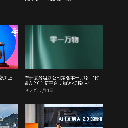
交所上
李开复筹组新公司定名零一万物，“打
造AI2.0全新平台，加速AGI到来”
2023年7月4日