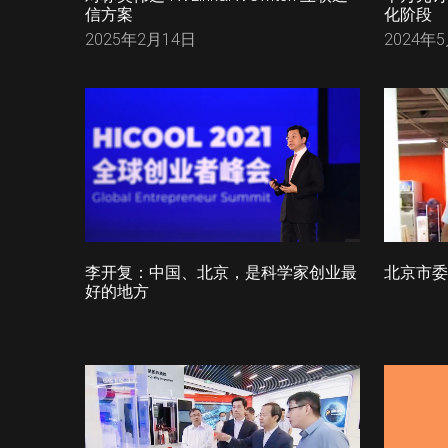
信方案
化阶段
2025年2月14日
2024年
李开复：中国、北京，是科学家创业最
北京市委
好的地方