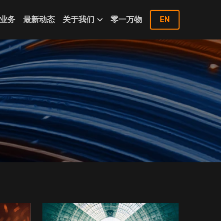
业务
最新动态
关于我们
零一万物
EN