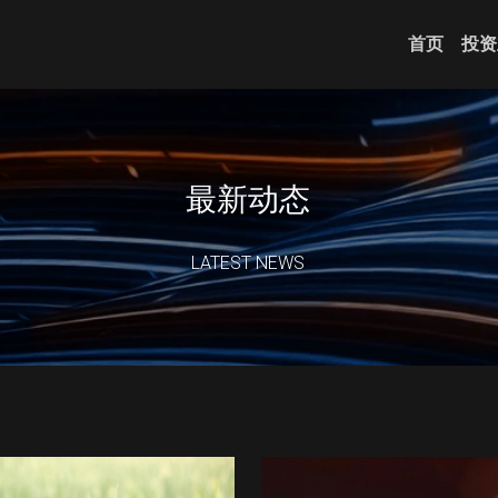
首页
投资
最新动态
LATEST NEWS