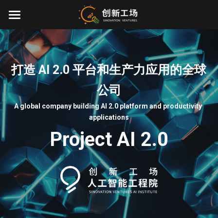
×
博客分类
首页
所有博客分类
投资业务
打造 AI 2.0 平台和生产力应用的全球
最新动态
公司
关于我们
A global company building AI 2.0 platform and productivity 
applications
零一万物
团队介绍
Project 
AI 2.0
创业服务
EN
环境、社会与治理
联系我们
加入我们