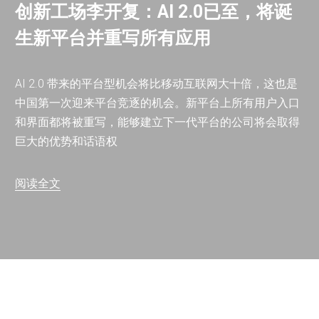
创新工场李开复：AI 2.0已至，将诞
生新平台并重写所有应用
AI 2.0 带来的平台型机会将比移动互联网大十倍，这也是
中国第一次迎来平台竞逐的机会。新平台上所有用户入口
和界面都将被重写，能够建立下一代平台的公司将会取得
巨大的优势和话语权
阅读全文