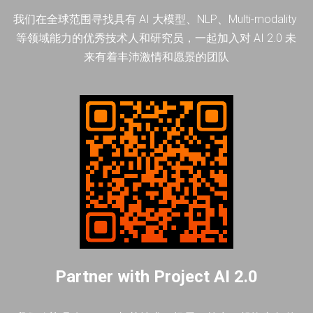
我们在全球范围寻找具有 AI 大模型、NLP、Multi-modality 
等领域能力的优秀技术人和研究员，一起加入对 AI 2.0 未
来有着丰沛激情和愿景的团队
Partner with Project AI 2.0