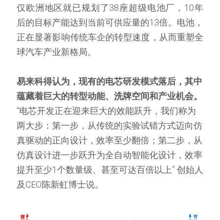
仅欧洲地区就已规划了38座超级电池厂，10年
后的目标产能达到当前可供应量的13倍。电池，
正在显著影响传统车企的转型速度，从而重塑全
球汽车产业新格局。
易来科得认为，现有的电芯研发模式落后，其中
蕴藏着巨大的转型动能、洗牌空间和产业机会。
“电芯开发正在迎来巨大的效能跃升，我们称为
两大步：第一步，从传统的实验试错方式迈向仿
真驱动的正向设计，效率至少翻倍；第二步，从
仿真设计进一步跃升为全自动智能化设计，效率
提升至少1个数量级、甚至可达百倍以上” 创始人
及CEO陈新虹博士说。