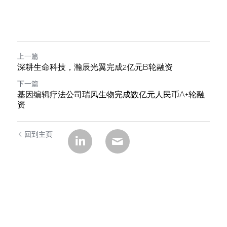
上一篇
深耕生命科技，瀚辰光翼完成2亿元B轮融资
下一篇
基因编辑疗法公司瑞风生物完成数亿元人民币A+轮融
资
回到主页