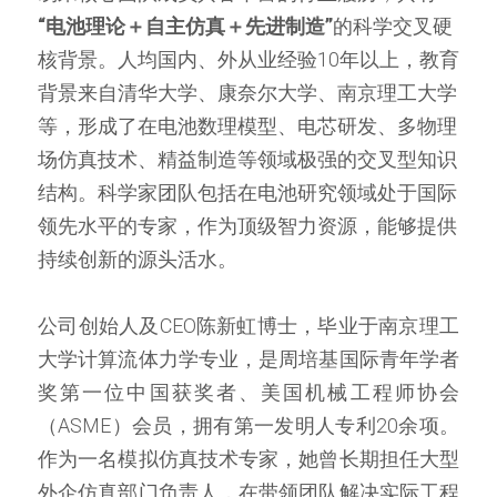
“电池理论＋自主仿真＋先进制造”
的科学交叉硬
核背景。人均国内、外从业经验10年以上，教育
背景来自清华大学、康奈尔大学、南京理工大学
等，形成了在电池数理模型、电芯研发、多物理
场仿真技术、精益制造等领域极强的交叉型知识
结构。科学家团队包括在电池研究领域处于国际
领先水平的专家，作为顶级智力资源，能够提供
持续创新的源头活水。
公司创始人及CEO陈新虹博士，毕业于南京理工
大学计算流体力学专业，是周培基国际青年学者
奖第一位中国获奖者、美国机械工程师协会
（ASME）会员，拥有第一发明人专利20余项。
作为一名模拟仿真技术专家，她曾长期担任大型
外企仿真部门负责人，在带领团队解决实际工程