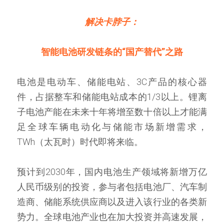
解决卡脖子：
智能电池研发链条的“国产替代”之路
电池是电动车、储能电站、3C产品的核心器
件，占据整车和储能电站成本的1/3以上。锂离
子电池产能在未来十年将增至数十倍以上才能满
足全球车辆电动化与储能市场新增需求，
TWh（太瓦时）时代即将来临。
预计到2030年，国内电池生产领域将新增万亿
人民币级别的投资，参与者包括电池厂、汽车制
造商、储能系统供应商以及进入该行业的各类新
势力。全球电池产业也在加大投资并高速发展，