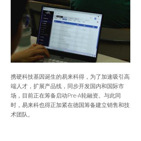
携硬科技基因诞生的易来科得，为了加速吸引高
端人才，扩展产品线，同步开发国内和国际市
场，目前正在筹备启动Pre-A轮融资。与此同
时，易来科也得正加紧在德国筹备建立销售和技
术团队。