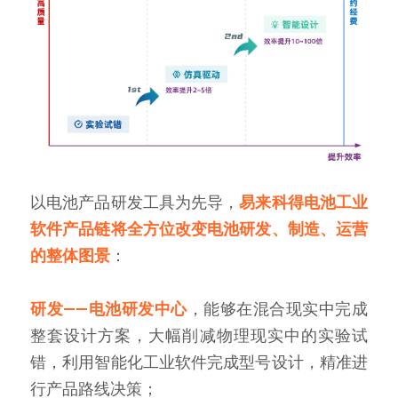
以电池产品研发工具为先导，
易来科得电池工业
软件产品链将全方位改变电池研发、制造、运营
的整体图景
：
研发——电池研发中心
，能够在混合现实中完成
整套设计方案，大幅削减物理现实中的实验试
错，利用智能化工业软件完成型号设计，精准进
行产品路线决策；