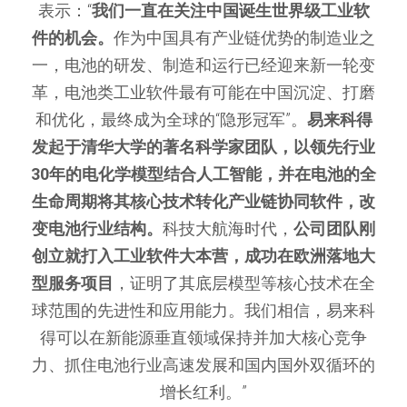
表示：“
我们一直在关注中国诞生世界级工业软
件的机会。
作为中国具有产业链优势的制造业之
一，电池的研发、制造和运行已经迎来新一轮变
革，电池类工业软件最有可能在中国沉淀、打磨
和优化，最终成为全球的“隐形冠军”。
易来科得
发起于清华大学的著名科学家团队，以领先行业
30年的电化学模型结合人工智能，并在电池的全
生命周期将其核心技术转化产业链协同软件，改
变电池行业结构。
科技大航海时代，
公司团队刚
创立就打入工业软件大本营，成功在欧洲落地大
型服务项目
，证明了其底层模型等核心技术在全
球范围的先进性和应用能力。我们相信，易来科
得可以在新能源垂直领域保持并加大核心竞争
力、抓住电池行业高速发展和国内国外双循环的
增长红利。”