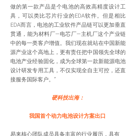
做的第一款产品是个电池的高效高精度设计工
具，可以类比芯片行业的EDA软件。但是相比
EDA而言，电池的工业软件产品链可以更加垂直
贯通，能为材料厂—电芯厂—主机厂这个产业链
中的每一类客户增值。我们现在就站在中国新能
源产业这个高地上，更有责任把中国领先全球的
电池产业经验固化，成为全球第一款新能源电池
设计研发专用工具，不仅实现全自主可控，还直
接服务国际客户。”
硬科技出海：
我国首个动力电池设计方案出口
易来核心团队成员具备丰富的行业履历，具有