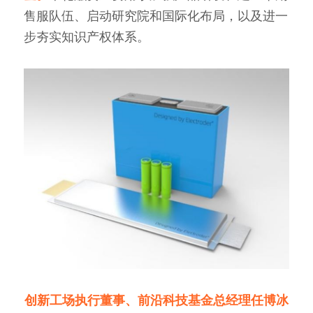
售服队伍、启动研究院和国际化布局，以及进一
步夯实知识产权体系。
创新工场执行董事、前沿科技基金总经理任博冰