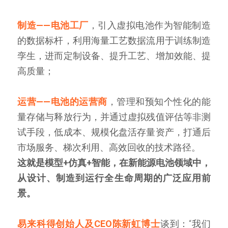
制造——电池工厂
，引入虚拟电池作为智能制造
的数据标杆，利用海量工艺数据流用于训练制造
孪生，进而定制设备、提升工艺、增加效能、提
高质量；
运营——电池的运营商
，管理和预知个性化的能
量存储与释放行为，并通过虚拟残值评估等非测
试手段，低成本、规模化盘活存量资产，打通后
市场服务、梯次利用、高效回收的技术路径。
这就是模型+仿真+智能，在新能源电池领域中，
从设计、制造到运行全生命周期的广泛应用前
景。
易来科得创始人及CEO陈新虹博士
谈到：“我们