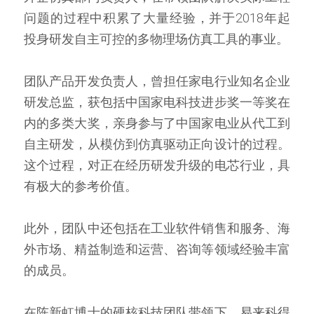
问题的过程中积累了大量经验，并于2018年起
投身研发自主可控的多物理场仿真工具的事业。
团队产品开发负责人，曾担任家电行业知名企业
研发总监，获包括中国家电科技进步奖一等奖在
内的多类大奖，亲身参与了中国家电业从代工到
自主研发，从模仿到仿真驱动正向设计的过程。
这个过程，对正在经历研发升级的电芯行业，具
有极大的参考价值。
此外，团队中还包括在工业软件销售和服务、海
外市场、精益制造和运营、咨询等领域经验丰富
的成员。
在陈新虹博士的硬核科技团队带领下，易来科得