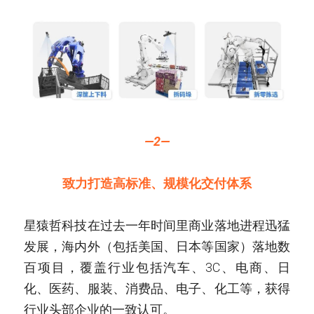
—2—
致力打造高标准、规模化交付体系
星猿哲科技在过去一年时间里商业落地进程迅猛
发展，海内外（包括美国、日本等国家）落地数
百项目，覆盖行业包括汽车、3C、电商、日
化、医药、服装、消费品、电子、化工等，获得
行业头部企业的一致认可。