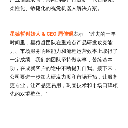
柔性化、敏捷化的视觉机器人解决方案。
星猿哲创始人 & CEO 周佳骥
表示：“过去的一年
时间里，星猿哲团队在重难点产品研发攻克能
力、市场服务响应能力和流程运营效率上取得了
一定成绩。我们的团队坚持做实事，苦练基本
功，在成就客户的途中不断提升自我。接下来，
公司要进一步加大研发力度和市场开拓，让服务
更专业，让产品更易用，巩固技术和市场口碑领
先的双重壁垒。”