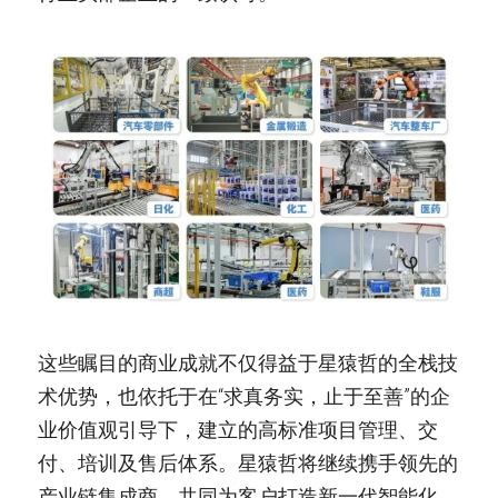
这些瞩目的商业成就不仅得益于星猿哲的全栈技
术优势，也依托于在“求真务实，止于至善”的企
业价值观引导下，建立的高标准项目管理、交
付、培训及售后体系。星猿哲将继续携手领先的
产业链集成商，共同为客户打造新一代智能化、