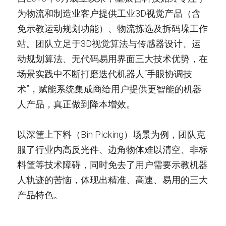
为物流和制造业客户提供工业3D视觉产品（含
免示教运动规划功能）、物流拣选及拆码垛工作
站。团队立足于3D视觉算法与传感器设计、运
动规划算法、无代码易用界面三大技术优势，在
场景实践中不断打磨迭代机器人“手眼协调技
术”，赋能系统集成商给用户提供更智能的机器
人产品，真正做到降本增效。
以深筐上下料（Bin Picking）场景为例，团队克
服了行业内高反光件、边角物体难以清空、非标
料筐等技术障碍，同时免去了用户需要示教机器
人轨迹的苦恼，体现出精准、高速、易用的三大
产品特色。