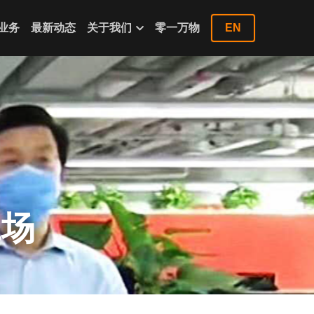
业务
最新动态
关于我们
零一万物
EN
工场