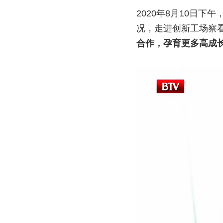
2020年8月10日
况，走进创新工场察
合作，孕育更多高成