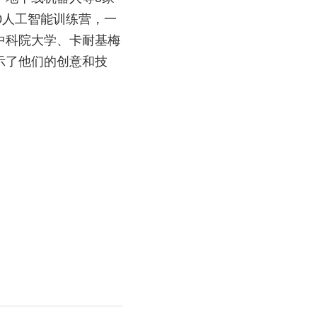
20人工智能训练营，一
中科院大学、卡耐基梅
示了他们的创意和技