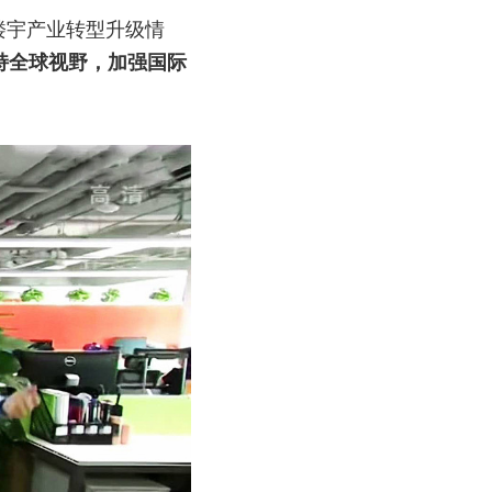
楼宇产业转型升级情
持全球视野，加强国际