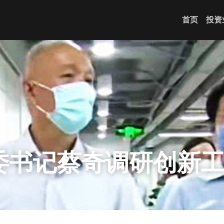
首页
投资
委书记蔡奇调研创新