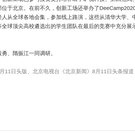
位于北京。在前不久，创新工场还举办了DeeCamp20
轻人从全球各地会集，参加线上路演，这些从清华大学、
等全球顶尖高校遴选出的学生团队在最后的竞赛中充分展
殷勇、隋振江一同调研。
月11日头版、北京电视台《北京新闻》8月11日头条报道