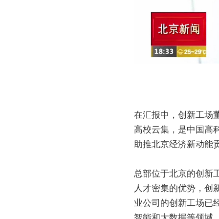
在汇报中，创新工场董
高校云集，是中国高
助推北京经济新动能
总部位于北京的创新
人才密集的优势，创新
业公司的创新工场已经
智能和大数据等领域