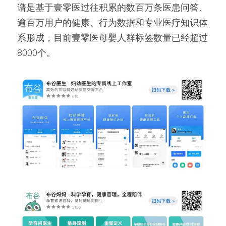
谱是基于壹零医过往积累的数百万条医患问答、
逾百万用户的健康、行为数据和专业医疗知识体
系形成，目前壹零医母婴人群标签数量已经超过
8000个。