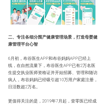
二、专注各细分围产健康管理场景，打造母婴健
康管理平台心智
6月初，布谷医生APP和布谷妈妈APP已经上
线，在自然流量下，布谷医生APP已有2万名医
生提交执业医师资格证并开始招募、管理和随访
病人，布谷妈妈已经吸引超10万用户家庭注册，
日活数超2万名。
更值得关注的是，2019年7月起，壹零医已经成