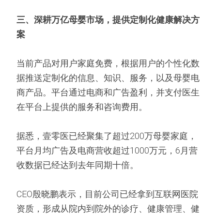
三、深耕万亿母婴市场，提供定制化健康解决方
案
当前产品对用户家庭免费，根据用户的个性化数
据推送定制化的信息、知识、服务，以及母婴电
商产品。平台通过电商和广告盈利，并支付医生
在平台上提供的服务和咨询费用。
据悉，壹零医已经聚集了超过200万母婴家庭，
平台月均广告及电商营收超过1000万元，6月营
收数据已经达到去年同期十倍。
CEO殷晓鹏表示，目前公司已经拿到互联网医院
资质，形成从院内到院外的诊疗、健康管理、健