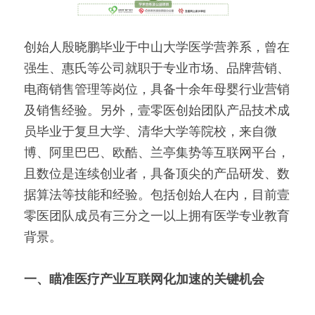
创始人殷晓鹏毕业于中山大学医学营养系，曾在
强生、惠氏等公司就职于专业市场、品牌营销、
电商销售管理等岗位，具备十余年母婴行业营销
及销售经验。另外，壹零医创始团队产品技术成
员毕业于复旦大学、清华大学等院校，来自微
博、阿里巴巴、欧酷、兰亭集势等互联网平台，
且数位是连续创业者，具备顶尖的产品研发、数
据算法等技能和经验。包括创始人在内，目前壹
零医团队成员有三分之一以上拥有医学专业教育
背景。
一、瞄准医疗产业互联网化加速的关键机会