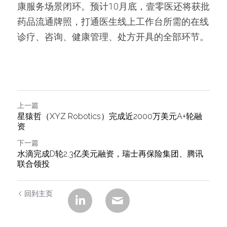
康服务场景闭环。预计10月底，壹零医还将获批
药品流通牌照，打通医生线上工作台所需的在线
诊疗、咨询、健康管理、处方开具的全部环节。
上一篇
星猿哲（XYZ Robotics）完成近2000万美元A+轮融
资
下一篇
水滴完成D轮2.3亿美元融资，瑞士再保险集团、腾讯
联合领投
回到主页