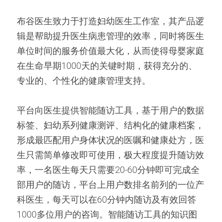
布谷医生致力于打造妇幼医生工作室，其产品逻
辑是帮助提升医生病患管理的效率，同时将医生
单位时间的服务价值最大化，从而使得母婴家庭
在生命早期1000天的关键时期，获得充分的、
专业的、个性化的健康管理支持。
平台向医生提供智能随访工具，基于用户的数据
标签、妇幼系列健康测评、结构化的健康档案，
形成最匹配用户身体状况的医嘱和健康处方，医
生只需简单修改即可使用，极大程度提升随访效
率，一名医生每天只需要20-60分钟即可完成全
部用户的随访，平台上用户数排名前列的一位产
科医生，每天可以在60分钟内随访及有效回答
1000多位用户的咨询。智能随访工具的知识图