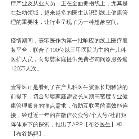
疗产业及从业人员，正在全面拥抱线上，尤其是
在妇幼领域，越来越多的医生认识到线上健康管
理的重要性，让行业呈现了另一种想象空间。
疫情期间，壹零医作为第一批响应的线上医疗服
务平台，联合了100位以三甲医院为主的产儿科
医护人员，向母婴家庭提供免费咨询问诊服务逾
120万人次。
壹零医正是看到了在产儿科医生资源长期稀缺的
前提下，切合母婴家庭需要长周期高密度专业健
康管理服务的痛点需求，借助互联网的高效能连
接，经过近一年的在微信公众号/个人号/社群矩
阵体系下的探索，推出了APP【布谷医生】和
【布谷妈妈】。