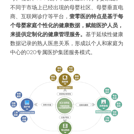
不同于市场上已经出现的母婴社区、母婴垂直电
商、互联网诊疗等平台，
壹零医的特点是基于每
个母婴家庭个性化的健康数据，赋能医护人员，
来提供定制化的健康管理服务。
基于延续性健康
数据记录的熟人医患关系，形成以个人和家庭为
中心的O2O专属医护集团服务模式。