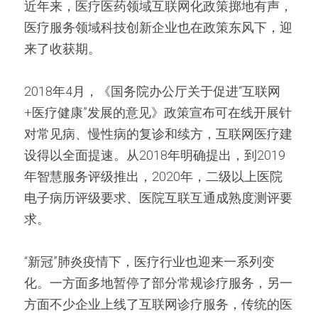
近年来，医疗医药领域互联网化政策掷地有声，
医疗服务领域科技创新企业也在政策东风下，迎
来了收获期。
2018年4月，《国务院办公厅关于促进“互联网
+医疗健康”发展的意见》政策宣布可在线开展针
对常见病、慢性病的复诊和续方，互联网医疗建
设得以全面提速。从2018年明确提出，到2019
年智慧服务评级推出，2020年，二级以上医院
电子病历评级要求、医院互联互通成熟度测评要
求。
“新冠”肺炎疫情下，医疗行业也迎来一系列变
化。一方面多地暂停了部分常规诊疗服务，另一
方面不少企业上线了互联网诊疗服务，传统的医