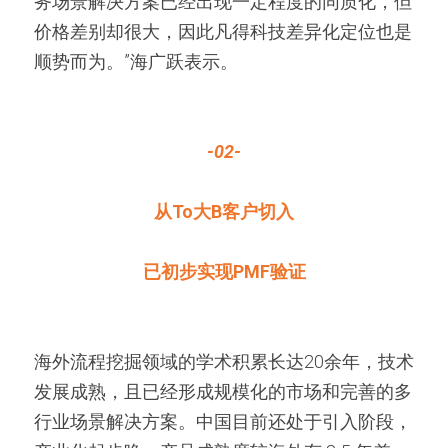
务场景解决方案已经出现一定程度的同质化，但
价格差别却很大，因此凡得科技差异化定位也是
顺势而为。”海广跃表示。
-0
2-
从To大B客户切入
已初步实现PMF验证
海外流程挖掘领域的学术积累长达20余年，技术
发展成熟，且已经形成规模化的市场和完善的多
行业场景解决方案。中国目前还处于引入阶段，