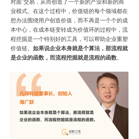
对面”交易，从而创造了一个新的产业和新的商
业模式。在这个过程中，价值链的每个领域都在
想办法围绕用户创造价值，而不再是一个个的成
本中心，在成本链变转成为价值环的过程中，流
程挖掘是一个特别好的工具，可以帮助企业重塑
价值链。
如果说企业本身就是个算法，那流程就
是企业的函数，而流程挖掘就是流程的函数
。