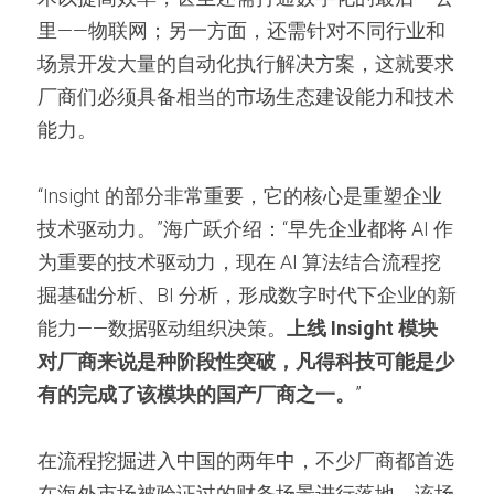
里——物联网；另一方面，还需针对不同行业和
场景开发大量的自动化执行解决方案，这就要求
厂商们必须具备相当的市场生态建设能力和技术
能力。
“Insight 的部分非常重要，它的核心是重塑企业
技术驱动力。”海广跃介绍：“早先企业都将 AI 作
为重要的技术驱动力，现在 AI 算法结合流程挖
掘基础分析、BI 分析，形成数字时代下企业的新
能力——数据驱动组织决策。
上线 Insight 模块
对厂商来说是种阶段性突破，凡得科技可能是少
有的完成了该模块的国产厂商之一。
”
在流程挖掘进入中国的两年中，不少厂商都首选
在海外市场被验证过的财务场景进行落地，该场