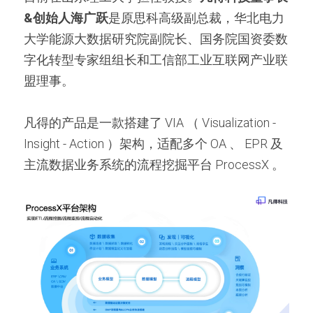
&创始人海广跃
是原思科高级副总裁，华北电力
大学能源大数据研究院副院长、国务院国资委数
字化转型专家组组长和工信部工业互联网产业联
盟理事。
凡得的产品是一款搭建了 VIA （ Visualization - 
Insight - Action ）架构，适配多个 OA 、 EPR 及
主流数据业务系统的流程挖掘平台 ProcessX 。