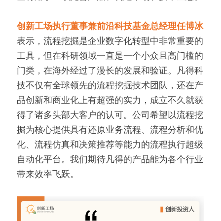
创新工场执行董事兼前沿科技基金总经理任博冰
表示，流程挖掘是企业数字化转型中非常重要的
工具，但在科研领域一直是一个小众且高门槛的
门类，在海外经过了漫长的发展和验证。凡得科
技不仅有全球领先的流程挖掘技术团队，还在产
品创新和商业化上有超强的实力，成立不久就获
得了诸多头部大客户的认可。公司希望以流程挖
掘为核心提供具有还原业务流程、流程分析和优
化、流程仿真和决策推荐等能力的流程执行超级
自动化平台。我们期待凡得的产品能为各个行业
带来效率飞跃。