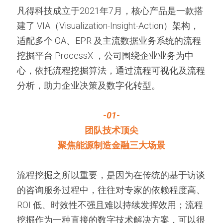
凡得科技成立于2021年7月，核心产品是一款搭
建了 VIA（Visualization-Insight-Action）架构，
适配多个 OA、EPR 及主流数据业务系统的流程
挖掘平台 ProcessX ，公司围绕企业业务为中
心，依托流程挖掘算法，通过流程可视化及流程
分析，助力企业决策及数字化转型。
-0
1-
团队技术顶尖
聚焦能源制造金融三大场景
流程挖掘之所以重要，是因为在传统的基于访谈
的咨询服务过程中，往往对专家的依赖程度高、
ROI 低、时效性不强且难以持续发挥效用；流程
挖掘作为一种直接的数字技术解决方案，可以很