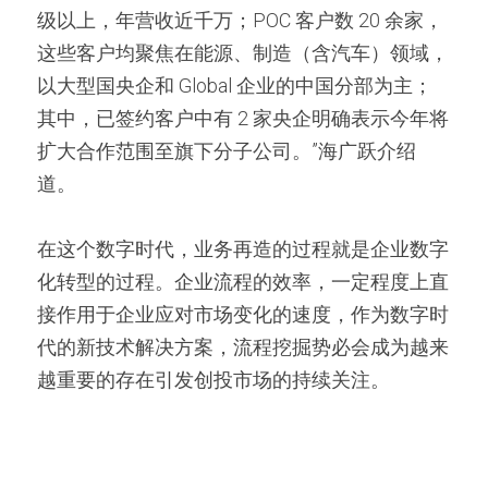
级以上，年营收近千万；POC 客户数 20 余家，
这些客户均聚焦在能源、制造（含汽车）领域，
以大型国央企和 Global 企业的中国分部为主；
其中，已签约客户中有 2 家央企明确表示今年将
扩大合作范围至旗下分子公司。”海广跃介绍
道。
在这个数字时代，业务再造的过程就是企业数字
化转型的过程。企业流程的效率，一定程度上直
接作用于企业应对市场变化的速度，作为数字时
代的新技术解决方案，流程挖掘势必会成为越来
越重要的存在引发创投市场的持续关注。