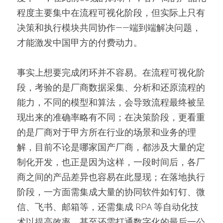
程度主要集中在流程可视化阶段，但实际上只有
决策和执行模块共同协作——端到端解决问题，
才能激发中国甲方的付费动力。
事实上想要完成闭环并不容易。在流程可视化阶
段，考验的是厂商数据采集、分析和还原流程的
能力，不同的模型和算法，会导致流程最终被呈
现出来的准确率略有不同；在决策阶段，更看重
的是厂商对于甲方所在行业的场景和业务的理
解，目前不论是哪家国产厂商，都涉及大量的定
制化开发，也正是因为这样，一段时间后，各厂
商之间的产品差异也容易在此显现；在落地执行
阶段，一方面需集成大量的协同软件如钉钉、微
信、飞书、邮箱等，还需集成 RPA 等自动化技
术以提高效率，甚至还需打通数字化的最后一公