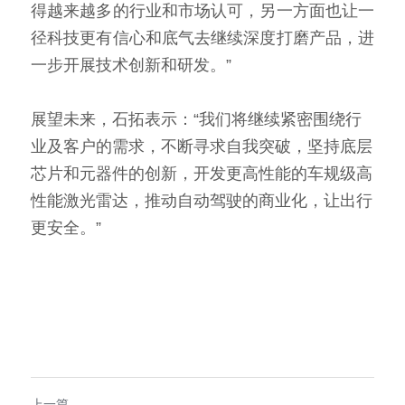
得越来越多的行业和市场认可，另一方面也让一
径科技更有信心和底气去继续深度打磨产品，进
一步开展技术创新和研发。”
展望未来，石拓表示：“我们将继续紧密围绕行
业及客户的需求，不断寻求自我突破，坚持底层
芯片和元器件的创新，开发更高性能的车规级高
性能激光雷达，推动自动驾驶的商业化，让出行
更安全。”
上一篇