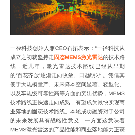
一径科技创始人兼CEO石拓表示：“一径科技从
成立之初就坚持走
固态MEMS
激光雷达
的技术路
线，近几年，激光雷达技术路线已经从早期
的‘百花齐放’逐渐走向收敛、日趋明晰 。凭借其
便于大规模量产、未来降本空间显著、轻型化、
以及车规级可靠性高等方面的突出优势，MEMS
技术路线正快速走向成熟，有望成为最快实现商
业落地的固态技术路线。本轮成功融资对于公司
的未来发展具有战略性意义，一方面这意味着
MEMS激光雷达的产品性能和商业落地能力正获