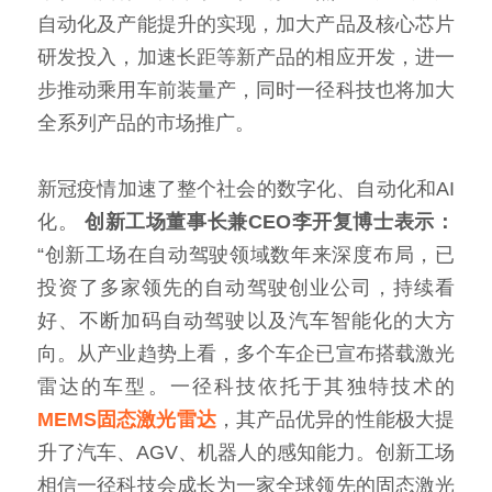
自动化及产能提升的实现，加大产品及核心芯片
研发投入，加速长距等新产品的相应开发，进一
步推动乘用车前装量产，同时一径科技也将加大
全系列产品的市场推广。
新冠疫情加速了整个社会的数字化、自动化和AI
化。 
创新工场董事长兼CEO李开复博士表示：
“创新工场在自动驾驶领域数年来深度布局，已
投资了多家领先的自动驾驶创业公司，持续看
好、不断加码自动驾驶以及汽车智能化的大方
向。从产业趋势上看，多个车企已宣布搭载激光
雷达的车型。一径科技依托于其独特技术的
MEMS固态激光雷达
，其产品优异的性能极大提
升了汽车、AGV、机器人的感知能力。创新工场
相信一径科技会成长为一家全球领先的固态激光