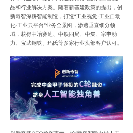
品和行业解决方案。随着新基建政策的提出，创
新奇智深耕智能制造，打造“工业视觉-工业自动
化-工业云平台”业务全景图，渗透垂直细分领
域，获得中冶赛迪、中铁四局、中集、宗申动
力、宝武钢铁、玛氏等多家行业头部客户认可。