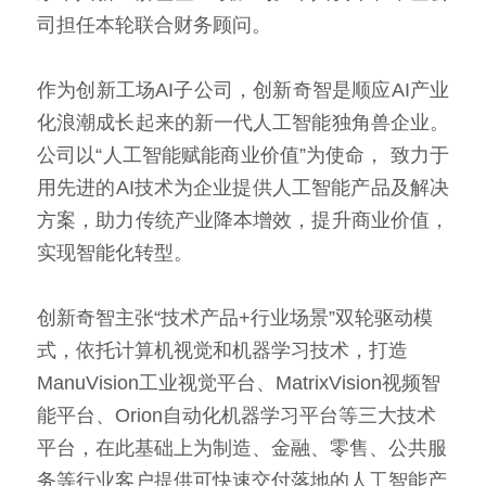
司担任本轮联合财务顾问。
作为创新工场AI子公司，创新奇智是顺应AI产业
化浪潮成长起来的新一代人工智能独角兽企业。
公司以“人工智能赋能商业价值”为使命， 致力于
用先进的AI技术为企业提供人工智能产品及解决
方案，助力传统产业降本增效，提升商业价值，
实现智能化转型。
创新奇智主张“技术产品+行业场景”双轮驱动模
式，依托计算机视觉和机器学习技术，打造
ManuVision工业视觉平台、MatrixVision视频智
能平台、Orion自动化机器学习平台等三大技术
平台，在此基础上为制造、金融、零售、公共服
务等行业客户提供可快速交付落地的人工智能产