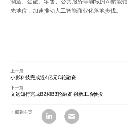
制造、金融、零售、公共服务等领域的AI赋能领
先地位，加速推动人工智能商业化落地步伐。
上一篇
小影科技完成近4亿元C轮融资
下一篇
文远知行完成B2和B3轮融资 创新工场参投
回到主页