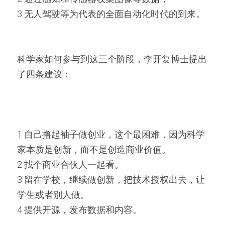
3 无人驾驶等为代表的全面自动化时代的到来。
科学家如何参与到这三个阶段，李开复博士提出
了四条建议：
1 自己撸起袖子做创业，这个最困难，因为科学
家本质是创新，而不是创造商业价值。
2 找个商业合伙人一起看。
3 留在学校，继续做创新，把技术授权出去，让
学生或者别人做。
4 提供开源，发布数据和内容。