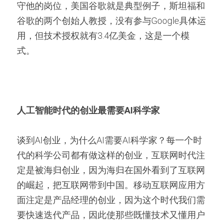
守他的岗位，美国谷歌就是典型例子，斯坦福和
谷歌的两个创始人教授，没有参与Google具体运
用，但技术授权就有3.4亿美金，这是一个模
式。
人工智能时代的创业最需要AI科学家
谈到AI创业，为什么AI需要AI科学家？每一个时
代的科学公司都有做这样的创业，互联网时代注
定是被海归创业，因为海归在国外看到了互联网
的崛起，把互联网带到中国。移动互联网应用方
面注定是产品经理的创业，因为这个时代我们需
要快速迭代产品，因此使那些既懂技术又懂用户