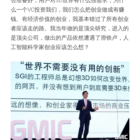
否准备好，用户对3D世界有什么强需求，为什
么一个VC投资我们，我们怎么把创业做成有赚
钱、有经济价值的创业，我基本错过了所有创业
者应该走的路。我当年做的是顶尖研究，进入的
是顶尖公司，做出的产品依然遭遇了滑铁卢，人
工智能科学家创业应该怎么想？