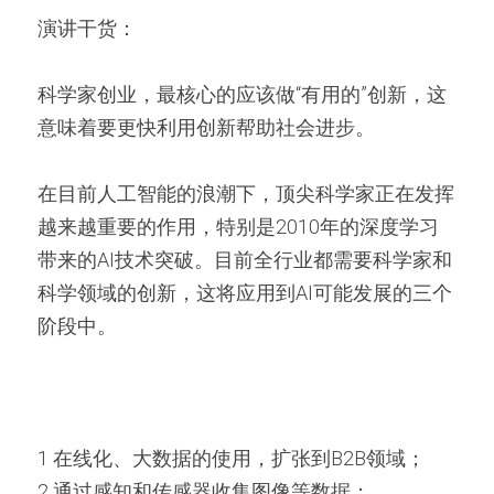
演讲干货：
科学家创业，最核心的应该做“有用的”创新，这
意味着要更快利用创新帮助社会进步。
在目前人工智能的浪潮下，顶尖科学家正在发挥
越来越重要的作用，特别是2010年的深度学习
带来的AI技术突破。目前全行业都需要科学家和
科学领域的创新，这将应用到AI可能发展的三个
阶段中。
1 在线化、大数据的使用，扩张到B2B领域；
2 通过感知和传感器收集图像等数据；