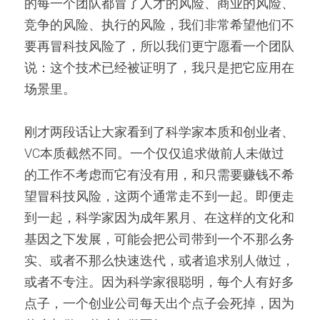
的每一个团队都冒了人才的风险、商业的风险、
竞争的风险、执行的风险，我们非常希望他们不
要再冒科技风险了，所以我们更宁愿看一个团队
说：这个技术已经被证明了，我只是把它应用在
场景里。
刚才两段话让大家看到了科学家本质和创业者、
VC本质截然不同。一个仅仅追求做前人未做过
的工作不考虑而它有没有用，和只需要赚钱不希
望冒科技风险，这两个通常走不到一起。即便走
到一起，科学家因为成年累月、在这样的文化和
基因之下发展，可能会把公司带到一个不那么务
实、或者不那么快速迭代，或者追求别人做过，
或者不专注。因为科学家很聪明，每个人有好多
点子，一个创业公司每天出个点子会死掉，因为