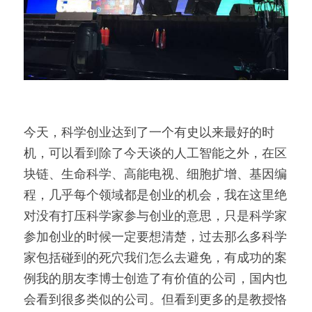
今天，科学创业达到了一个有史以来最好的时
机，可以看到除了今天谈的人工智能之外，在区
块链、生命科学、高能电视、细胞扩增、基因编
程，几乎每个领域都是创业的机会，我在这里绝
对没有打压科学家参与创业的意思，只是科学家
参加创业的时候一定要想清楚，过去那么多科学
家包括碰到的死穴我们怎么去避免，有成功的案
例我的朋友李博士创造了有价值的公司，国内也
会看到很多类似的公司。但看到更多的是教授恪