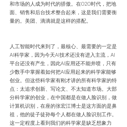
和市场的人成为时代的骄傲。在O2O时代，把地
面、销售和后台技术整合起来，这是我们需要衡
量的。美团、滴滴就是这样的搭配。
人工智能时代来到了，最核心、最需要的一定是
AI科学家，因为今天AI技术还没有进入主流，AI
平台还没有产生，因此AI应用还不能井喷，只有
少数手中掌握着如何把AI应用起来的科学家能够
创业。但这些科学家有刚才讲的所有科学家的特
点：太追求创新、写论文、不太知道市场。大部
分科学家的创业，在中国都是在做人脸识别，做
计算机识别，在座的张宏江博士是这方面的是鼻
祖，他的徒子徒孙每个人都在做人脸识别工作。
这一定程度上看到我们的科学家是缺乏想象力