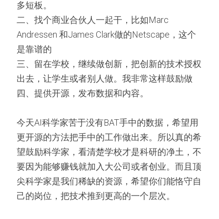
多短板。
二、找个商业合伙人一起干，比如Marc 
Andressen 和James Clark做的Netscape，这个
是靠谱的
三、留在学校，继续做创新，把创新的技术授权
出去，让学生或者别人做。我非常这样鼓励做
四、提供开源，发布数据和内容。
今天AI科学家苦于没有BAT手中的数据，希望用
更开源的方法把手中的工作做出来。所以真的希
望鼓励科学家，看清楚学校才是科研的净土，不
要因为能够赚钱就加入大公司或者创业。而且顶
尖科学家是我们稀缺的资源，希望你们能恪守自
己的岗位，把技术推到更高的一个层次。