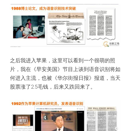
之后我进入苹果，这里可以看到一个很萌的照
片，我在《早安美国》节目上谈到语音识别将如
何进入主流，也被《华尔街报日报》报道，当天
股票涨了2.5毛钱，后来又跌回来了。