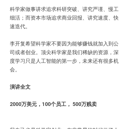
科学家做事讲求追求科研突破、讲究严谨、慢工
细活；而资本市场追求商业回报、讲究速度、快
速迭代。
李开复希望科学家不要因为能够赚钱就加入到公
司或者创业。顶尖科学家是我们稀缺的资源，深
度学习只是人工智能的第一步，未来还有很多机
会。
演讲全文
2000万美元，100个员工， 500万贱卖