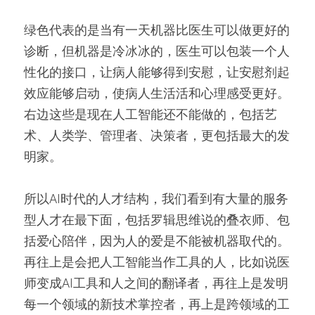
绿色代表的是当有一天机器比医生可以做更好的
诊断，但机器是冷冰冰的，医生可以包装一个人
性化的接口，让病人能够得到安慰，让安慰剂起
效应能够启动，使病人生活活和心理感受更好。
右边这些是现在人工智能还不能做的，包括艺
术、人类学、管理者、决策者，更包括最大的发
明家。
所以AI时代的人才结构，我们看到有大量的服务
型人才在最下面，包括罗辑思维说的叠衣师、包
括爱心陪伴，因为人的爱是不能被机器取代的。
再往上是会把人工智能当作工具的人，比如说医
师变成AI工具和人之间的翻译者，再往上是发明
每一个领域的新技术掌控者，再上是跨领域的工