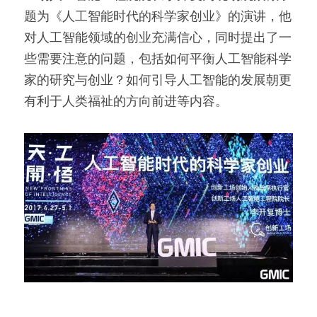
题为《人工智能时代的科学家创业》的演讲，他
对人工智能领域的创业充满信心，同时提出了一
些需要注意的问题，包括如何平衡人工智能科学
家的研究与创业？如何引导人工智能的发展朝更
有利于人类福祉的方向前进等内容。