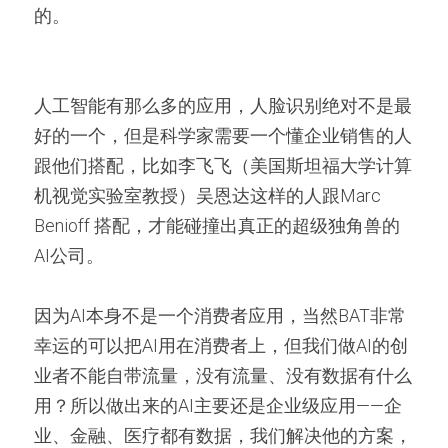
的。
人工智能有那么多的应用，人脸识别绝对不是最
好的一个，但是科学家需要一个懂企业销售的人
跟他们搭配，比如李飞飞（美国斯坦福大学计算
机视觉实验室教授）吴恩达这样的人跟Marc 
Benioff 搭配，才能碰撞出真正的超级独角兽的
AI公司。
因为AI本身不是一个消费者应用，当然BAT非常
幸运的可以把AI用在消费者上，但我们做AI的创
业者不能自带流量，没有流量、没有数据有什么
用？所以做出来的AI主要还是企业级应用——企
业、金融、医疗都有数据，我们解决他的方案，