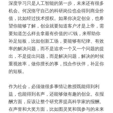
深度学习只是人工智能的第一步，未来还有很多
机会。何况恪守自己的科研岗位也会得到商业价
值，比如经过技术授权。如果你决定创业，也希
望你能够了解，创业就要知道客户才是上帝，需
要知道怎么样去拿最有价值的VC钱，来帮助你
补足短板，比如创新工场，要能够有纪律、有效
率的解决问题，而不是追求一个又一个问题的提
出，不是提出问题，而是解决问题，解决的时候
重视效率，做你擅长的事，找合作伙伴，补足你
的短板。
作为社会，必须做很多事情让教授既能得到利
益，也能得到名声，还能够做有趣的创业。在报
酬方面，应该让整个研究界提高科学家的报酬。
在声誉和大奖方面，比如图灵奖和我参与的未来