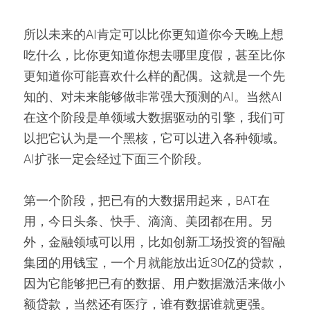
所以未来的AI肯定可以比你更知道你今天晚上想
吃什么，比你更知道你想去哪里度假，甚至比你
更知道你可能喜欢什么样的配偶。这就是一个先
知的、对未来能够做非常强大预测的AI。当然AI
在这个阶段是单领域大数据驱动的引擎，我们可
以把它认为是一个黑核，它可以进入各种领域。
AI扩张一定会经过下面三个阶段。
第一个阶段，把已有的大数据用起来，BAT在
用，今日头条、快手、滴滴、美团都在用。另
外，金融领域可以用，比如创新工场投资的智融
集团的用钱宝，一个月就能放出近30亿的贷款，
因为它能够把已有的数据、用户数据激活来做小
额贷款，当然还有医疗，谁有数据谁就更强。