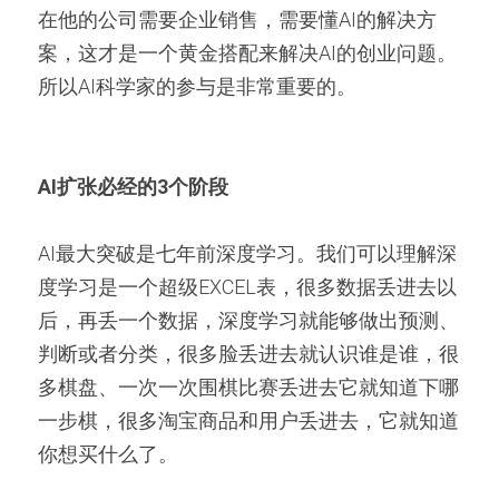
在他的公司需要企业销售，需要懂AI的解决方
案，这才是一个黄金搭配来解决AI的创业问题。
所以AI科学家的参与是非常重要的。
AI扩张必经的3个阶段
AI最大突破是七年前深度学习。我们可以理解深
度学习是一个超级EXCEL表，很多数据丢进去以
后，再丢一个数据，深度学习就能够做出预测、
判断或者分类，很多脸丢进去就认识谁是谁，很
多棋盘、一次一次围棋比赛丢进去它就知道下哪
一步棋，很多淘宝商品和用户丢进去，它就知道
你想买什么了。