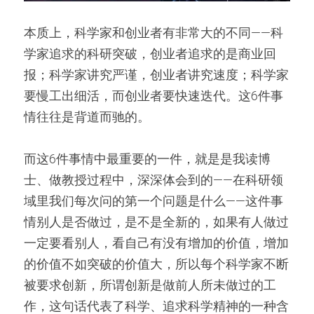
本质上，科学家和创业者有非常大的不同——科
学家追求的科研突破，创业者追求的是商业回
报；科学家讲究严谨，创业者讲究速度；科学家
要慢工出细活，而创业者要快速迭代。这6件事
情往往是背道而驰的。
而这6件事情中最重要的一件，就是是我读博
士、做教授过程中，深深体会到的——在科研领
域里我们每次问的第一个问题是什么——这件事
情别人是否做过，是不是全新的，如果有人做过
一定要看别人，看自己有没有增加的价值，增加
的价值不如突破的价值大，所以每个科学家不断
被要求创新，所谓创新是做前人所未做过的工
作，这句话代表了科学、追求科学精神的一种含