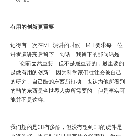
有用的创新更重要
记得有一次在MIT演讲的时候，MIT要求每一位
讲者演讲完后留下一句话，我留下的那句话是
——“创新固然重要，但不是最重要的，最重要的
是做有用的创新”。因为科学家们往往会被自己
的研究、自己酷的东西所打动，也认为他所看到
的酷的东西是全世界人类所需要的。但是事实可
能并不是这样。
我们想的是3D有多酷，但没有想到3D的硬件是