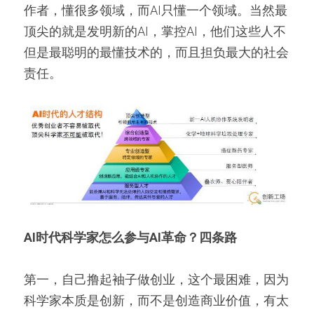
作者，懂很多领域，而AI只懂一个领域。当然最
顶尖的就是发明新的AI，掌控AI，他们这些人不
但是最聪明的最懂技术的，而且担负最大的社会
责任。
AI时代科学家怎么参与AI革命？四条路
第一，自己撸起袖子做创业，这个最困难，因为
科学家本质是创新，而不是创造商业价值，有太