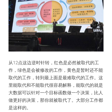
从12点这边逆时针转，红色是必然被取代的工
作，绿色是会被修改的工作，黄色是暂时还不能
取代的工作，转到最上面是最难取代的工作。这
里能取代和不能取代很容易解释，能取代的就是
大数据可以针对一个目标函数做一个决策，比人
做更好的决策，那你就被取代了。大部分工作都
是这样的。