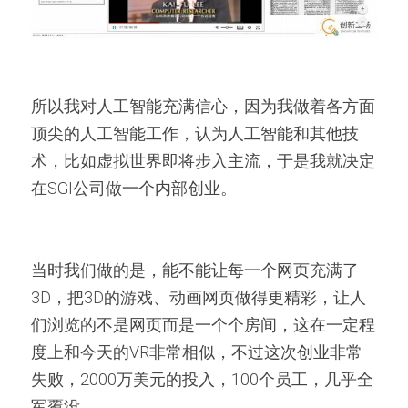
所以我对人工智能充满信心，因为我做着各方面
顶尖的人工智能工作，认为人工智能和其他技
术，比如虚拟世界即将步入主流，于是我就决定
在SGI公司做一个内部创业。
当时我们做的是，能不能让每一个网页充满了
3D，把3D的游戏、动画网页做得更精彩，让人
们浏览的不是网页而是一个个房间，这在一定程
度上和今天的VR非常相似，不过这次创业非常
失败，2000万美元的投入，100个员工，几乎全
军覆没。