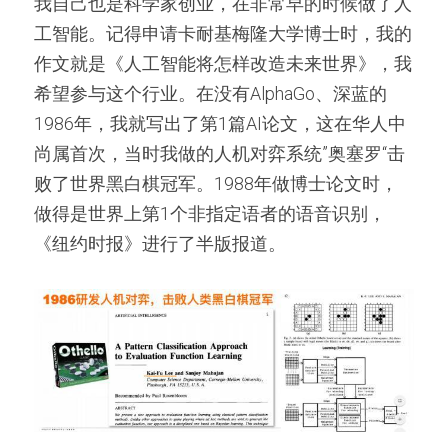
我自己也是科学家创业，在非常早的时候做了人
工智能。记得申请卡耐基梅隆大学博士时，我的
作文就是《人工智能将怎样改造未来世界》，我
希望参与这个行业。在没有AlphaGo、深蓝的
1986年，我就写出了第1篇AI论文，这在华人中
尚属首次，当时我做的人机对弈系统”奥塞罗“击
败了世界黑白棋冠军。1988年做博士论文时，
做得是世界上第1个非指定语者的语音识别，
《纽约时报》进行了半版报道。