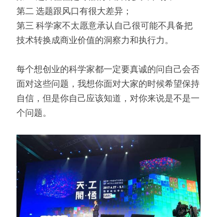
第二 选题跟风口有很大差异；
第三 科学家不太愿意承认自己很可能不具备把
技术转换成商业价值的洞察力和执行力。
每个想创业的科学家都一定要真诚的问自己会否
面对这些问题，我想你面对大家的时候希望保持
自信，但是你自己应该知道，对你来说是不是一
个问题。