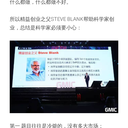
什么都做，什么都做不好。
所以精益创业之父STEVE BLANK帮助科学家创
业，总结是科学家必须要小心：
第一 题目往往是冷僻的，没有多大市场；