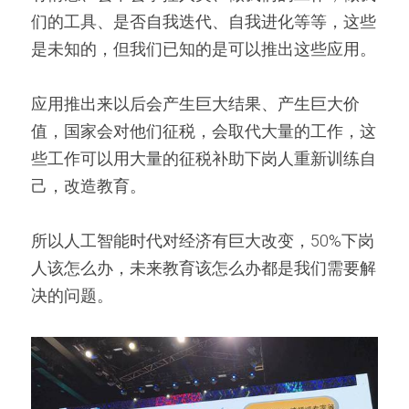
们的工具、是否自我迭代、自我进化等等，这些
是未知的，但我们已知的是可以推出这些应用。
应用推出来以后会产生巨大结果、产生巨大价
值，国家会对他们征税，会取代大量的工作，这
些工作可以用大量的征税补助下岗人重新训练自
己，改造教育。
所以人工智能时代对经济有巨大改变，50%下岗
人该怎么办，未来教育该怎么办都是我们需要解
决的问题。