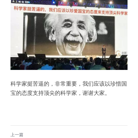
科学家挺苦逼的，非常重要，我们应该以珍惜国
宝的态度支持顶尖的科学家，谢谢大家。
上一篇