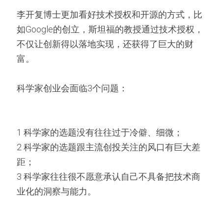
李开复博士更加看好技术授权和开源的方式，比
如Google的创立，斯坦福的教授通过技术授权，
不仅让创新得以落地实现，还获得了巨大的财
富。
科学家创业会面临3个问题：
1 科学家的选题没有往往过于冷僻、细微；
2 科学家的选题跟主流创投关注的风口有巨大差
距；
3 科学家往往很不愿意承认自己不具备把技术商
业化的洞察与能力。