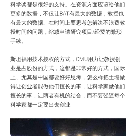
科学奖都是很好的支持。在资源方面应该给他们
更多的数据，不仅让BAT有最大的数据，教授也
有最大的数据。在时间上要思考怎解决不浪费教
授时间的问题，缩减申请研究项目/经费的繁琐
手续。
斯坦福用技术授权的方式，CMU用力让教授创
业是占股份的方式，这都是非常好的方式，国际
上、尤其是中国都要好好思考，怎么样把土壤做
得让创业者能做他们擅长的事，让科学家做他们
擅长的事，让两者有机的结合，而不要强逼每个
科学家都一定要出去创业。