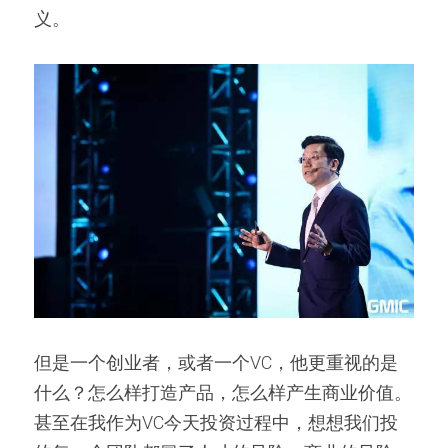
义。
但是一个创业者，或者一个VC，他更重视的是
什么？怎么样打造产品，怎么样产生商业价值。
甚至在我作为VC今天投资过程中，想想我们投