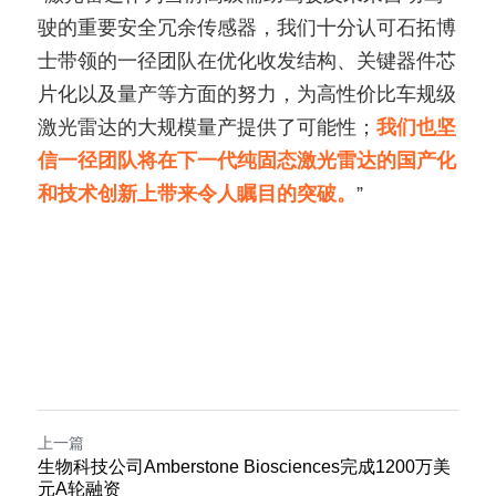
驶的重要安全冗余传感器，我们十分认可石拓博
士带领的一径团队在优化收发结构、关键器件芯
片化以及量产等方面的努力，为高性价比车规级
激光雷达的大规模量产提供了可能性；
我们也坚
信一径团队将在下一代纯固态激光雷达的国产化
和技术创新上带来令人瞩目的突破。
”
上一篇
生物科技公司Amberstone Biosciences完成1200万美
元A轮融资