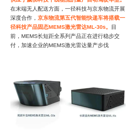
在末端无人配送方面，一径科技与京东物流开展
深度合作，
京东物流第五代智能快递车将搭载一
径科技产品固态MEMS激光雷达ML-30s。
目
前，MEMS长短距全系列产品正在进行稳步交
付，加速企业的MEMS激光雷达量产步伐