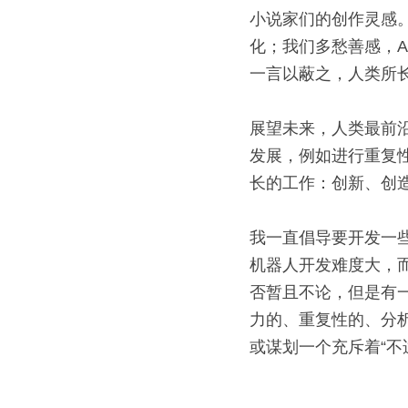
小说家们的创作灵感
化；我们多愁善感，A
一言以蔽之，人类所长
展望未来，人类最前
发展，例如进行重复
长的工作：创新、创
我一直倡导要开发一
机器人开发难度大，
否暂且不论，但是有
力的、重复性的、分
或谋划一个充斥着“不