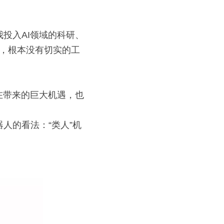
我投入AI领域的科研、
法，根本没有切实的工
正在带来的巨大机遇，也
器人的看法：“类人”机