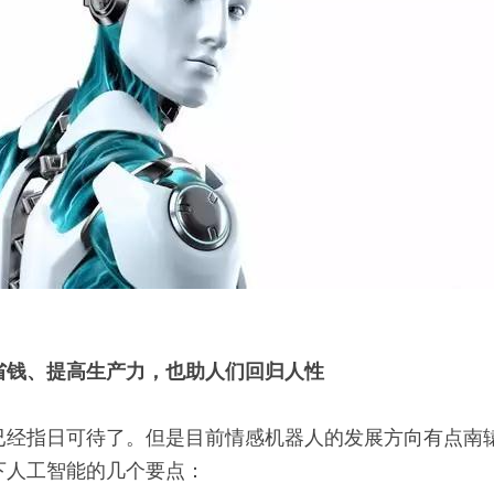
省钱、提高生产力，也助人们回归人性
已经指日可待了。但是目前情感机器人的发展方向有点南
下人工智能的几个要点：