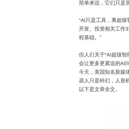
简单来说，它们只是
“AI只是工具，离超
开发、投资相关工作3
程基础。”
但人们关于“AI超级
会让更多更紧迫的AI
今天，美国知名新媒体
器人只是科幻，人形
以下是文章全文。