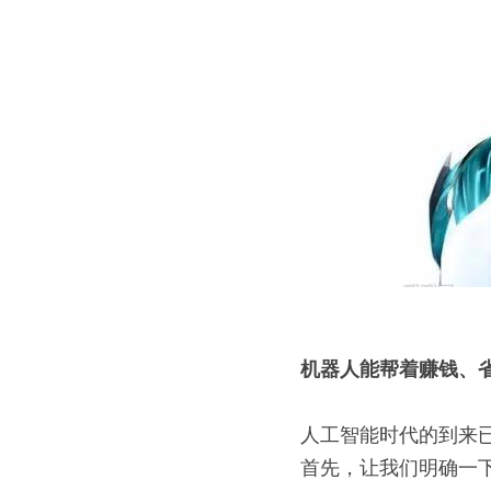
机器人能帮着赚钱、
人工智能时代的到来
首先，让我们明确一