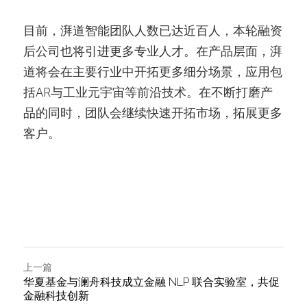
目前，湃道智能团队人数已达近百人，本轮融资
后公司也将引进更多专业人才。在产品层面，湃
道将会在主要行业中开拓更多细分场景，应用包
括AR与工业元宇宙等前沿技术。在不断打磨产
品的同时，团队会继续快速开拓市场，拓展更多
客户。
上一篇
华夏基金与澜舟科技成立金融 NLP 联合实验室，共促
金融科技创新