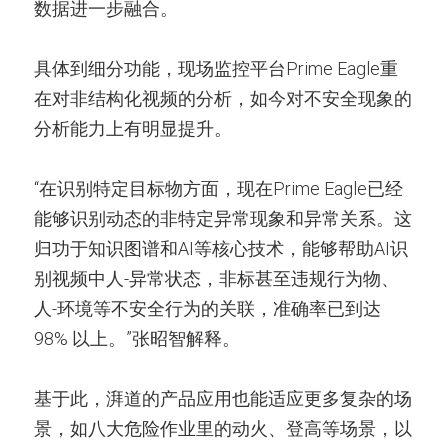
数据进一步融合。
具体到细分功能，现场监控平台Prime Eagle重
在对非结构化视频的分析，如今对不安全现象的
分析能力上有明显提升。
“在识别特定目标物方面，现在Prime Eagle已经
能够识别动态的非特定异常现象和异常关系。这
归功于知识图谱和AI等核心技术，能够帮助AI识
别视频中人-异常状态，非标甚至违规行为物、
人-环境等不安全行为的关联，准确率已到达 
98% 以上。”张昭智解释。
基于此，湃道的产品应用也能适应更多复杂的场
景，如八大危险作业里的动火、登高等场景，以