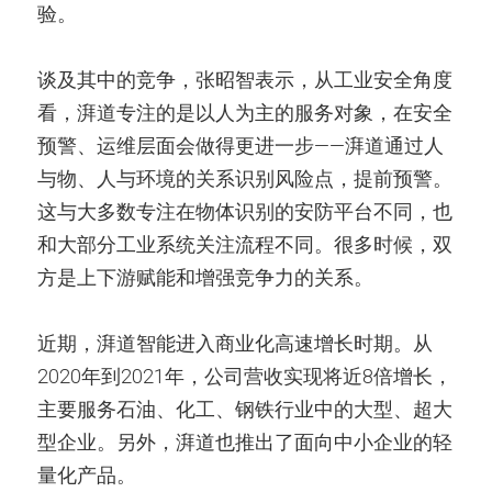
验。
谈及其中的竞争，张昭智表示，从工业安全角度
看，湃道专注的是以人为主的服务对象，在安全
预警、运维层面会做得更进一步——湃道通过人
与物、人与环境的关系识别风险点，提前预警。
这与大多数专注在物体识别的安防平台不同，也
和大部分工业系统关注流程不同。很多时候，双
方是上下游赋能和增强竞争力的关系。
近期，湃道智能进入商业化高速增长时期。从
2020年到2021年，公司营收实现将近8倍增长，
主要服务石油、化工、钢铁行业中的大型、超大
型企业。另外，湃道也推出了面向中小企业的轻
量化产品。