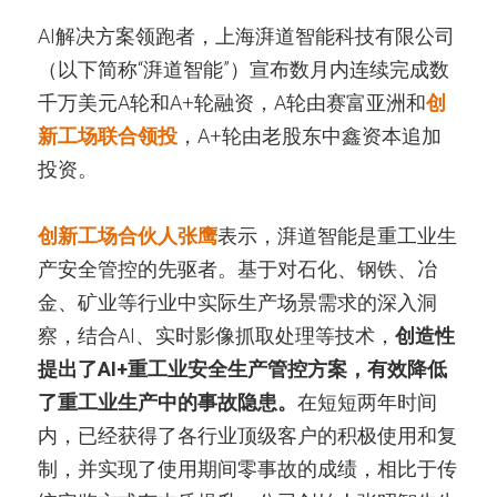
AI解决方案领跑者，上海湃道智能科技有限公司
（以下简称“湃道智能”）宣布数月内连续完成数
千万美元A轮和A+轮融资，A轮由赛富亚洲和
创
新工场联合领投
，A+轮由老股东中鑫资本追加
投资。
创新工场合伙人张鹰
表示，湃道智能是重工业生
产安全管控的先驱者。基于对石化、钢铁、冶
金、矿业等行业中实际生产场景需求的深入洞
察，结合AI、实时影像抓取处理等技术，
创造性
提出了AI+重工业安全生产管控方案，有效降低
了重工业生产中的事故隐患。
在短短两年时间
内，已经获得了各行业顶级客户的积极使用和复
制，并实现了使用期间零事故的成绩，相比于传