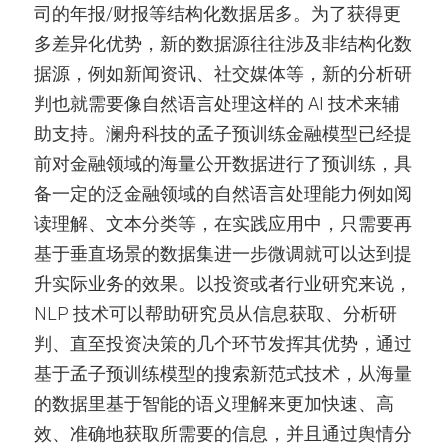
司的年报/财报等结构化数据居多。为了获得更
多差异化优势，新的数据源往往涉及非结构化数
据源，例如新闻资讯、社交媒体等，新的分析研
判也就需要像自然语言处理这样的 AI 技术来辅
助支持。澜舟科技的孟子预训练金融模型已经提
前对金融领域的海量公开数据进行了预训练，具
备一定的泛金融领域的自然语言处理能力例如阅
读理解、文本分类等，在实践应用中，只需要再
基于垂直场景的数据集进一步微调就可以达到提
升实际业务的效果。以投资或者行业研究来说，
NLP 技术可以帮助研究员从信息获取、分析研
判、直至投资决策的几个环节发挥其优势，通过
基于孟子预训练模型的搜索新范式技术，从海量
的数据里基于智能的语义理解来更加快速、高
效、准确地获取所需要的信息，并且通过舆情分