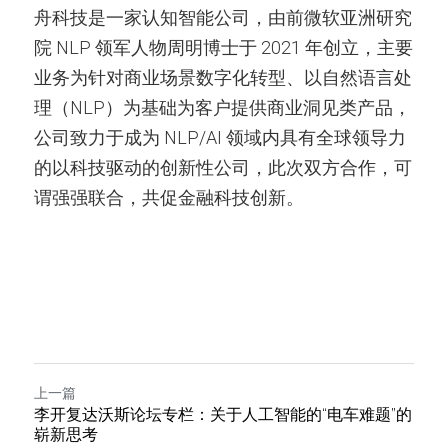
舟科技是一家认知智能公司，由前微软亚洲研究
院 NLP 领军人物周明博士于 2021 年创立，主要
业务为针对商业场景数字化转型、以自然语言处
理（NLP）为基础为客户提供商业洞见类产品，
公司致力于成为 NLP/AI 领域内具有全球领导力
的以科技驱动的创新性公司，此次双方合作，可
谓强强联合，共促金融科技创新。
上一篇
李开复达沃斯论坛专栏：关于人工智能的“电车难题”的
崭新思考