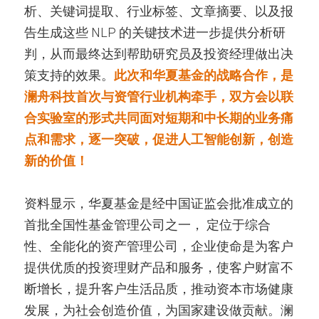
析、关键词提取、行业标签、文章摘要、以及报
告生成这些 NLP 的关键技术进一步提供分析研
判，从而最终达到帮助研究员及投资经理做出决
策支持的效果。
此次和华夏基金的战略合作，是
澜舟科技首次与资管行业机构牵手，双方会以联
合实验室的形式共同面对短期和中长期的业务痛
点和需求，逐一突破，促进人工智能创新，创造
新的价值！
资料显示，华夏基金是经中国证监会批准成立的
首批全国性基金管理公司之一， 定位于综合
性、全能化的资产管理公司，企业使命是为客户
提供优质的投资理财产品和服务，使客户财富不
断增长，提升客户生活品质，推动资本市场健康
发展，为社会创造价值，为国家建设做贡献。澜