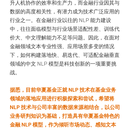
升人机协作的效率和生产力，而金融行业因其与
数据的高度相关性，有潜力成为技术广泛应用的
行业之一。在金融行业以往的 NLP 能力建设
中，往往面临模型与行业场景适配性差、训练代
价大、中文理解能力不足等问题。因此，在面对
金融领域文本专业性强、应用场景多变的情况
下，如何构建落地快、易迭代、可适配金融垂直
领域的中文 NLP 模型是科技创新的一项重要挑
战。
据悉，目前华夏基金正就 NLP 技术在基金业务
领域的落地应用进行积极探索和尝试，希望将 
NLP 技术与公司丰富的数据来源相结合，以公司
业务研判知识为基础，打造具有华夏基金特色的
金融 NLP 模型，作为倾听市场动态、感知文本