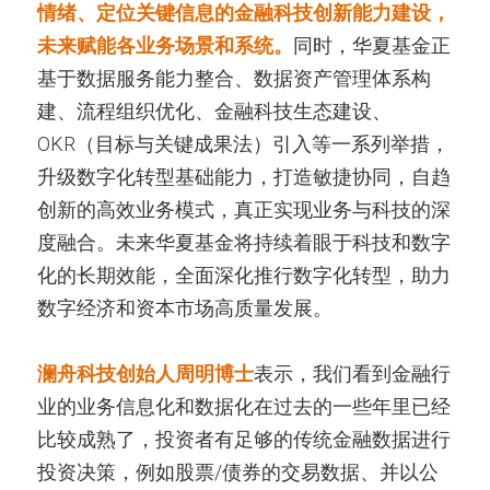
情绪、定位关键信息的金融科技创新能力建设，
未来赋能各业务场景和系统。
同时，华夏基金正
基于数据服务能力整合、数据资产管理体系构
建、流程组织优化、金融科技生态建设、
OKR（目标与关键成果法）引入等一系列举措，
升级数字化转型基础能力，打造敏捷协同，自趋
创新的高效业务模式，真正实现业务与科技的深
度融合。未来华夏基金将持续着眼于科技和数字
化的长期效能，全面深化推行数字化转型，助力
数字经济和资本市场高质量发展。
澜舟科技创始人周明博士
表示，我们看到金融行
业的业务信息化和数据化在过去的一些年里已经
比较成熟了，投资者有足够的传统金融数据进行
投资决策，例如股票/债券的交易数据、并以公