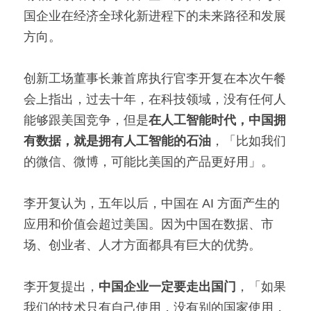
国企业在经济全球化新进程下的未来路径和发展
方向。
创新工场董事长兼首席执行官李开复在本次午餐
会上指出，过去十年，在科技领域，没有任何人
能够跟美国竞争，但是
在人工智能时代，中国拥
有数据，就是拥有人工智能的石油
，「比如我们
的微信、微博，可能比美国的产品更好用」。
李开复认为，五年以后，中国在 AI 方面产生的
应用和价值会超过美国。因为中国在数据、市
场、创业者、人才方面都具有巨大的优势。
李开复提出，
中国企业一定要
走出国门
，「如果
我们的技术只有自己使用，没有别的国家使用，