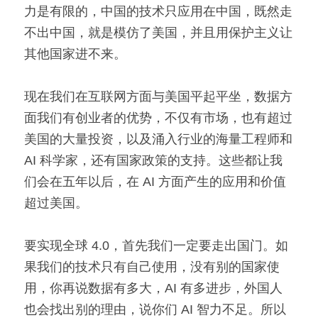
力是有限的，中国的技术只应用在中国，既然走
不出中国，就是模仿了美国，并且用保护主义让
其他国家进不来。
现在我们在互联网方面与美国平起平坐，数据方
面我们有创业者的优势，不仅有市场，也有超过
美国的大量投资，以及涌入行业的海量工程师和 
AI 科学家，还有国家政策的支持。这些都让我
们会在五年以后，在 AI 方面产生的应用和价值
超过美国。
要实现全球 4.0，首先我们一定要走出国门。如
果我们的技术只有自己使用，没有别的国家使
用，你再说数据有多大，AI 有多进步，外国人
也会找出别的理由，说你们 AI 智力不足。所以