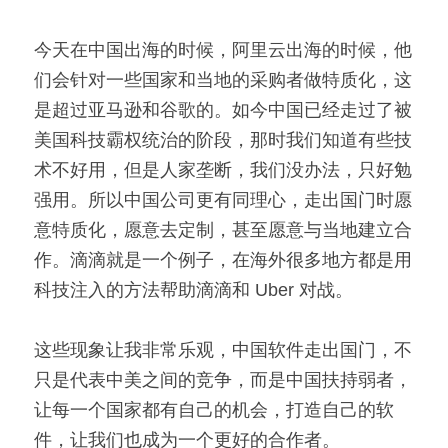
今天在中国出海的时候，阿里云出海的时候，他
们会针对一些国家和当地的采购者做特质化，这
是超过亚马逊和谷歌的。如今中国已经走过了被
美国科技霸权统治的阶段，那时我们知道有些技
术不好用，但是人家垄断，我们没办法，只好勉
强用。所以中国公司更有同理心，走出国门时愿
意特质化，愿意去定制，甚至愿意与当地建立合
作。滴滴就是一个例子，在海外很多地方都是用
科技注入的方法帮助滴滴和 Uber 对战。
这些现象让我非常乐观，中国软件走出国门，不
只是代表中美之间的竞争，而是中国扶持弱者，
让每一个国家都有自己的机会，打造自己的软
件，让我们也成为一个更好的合作者。