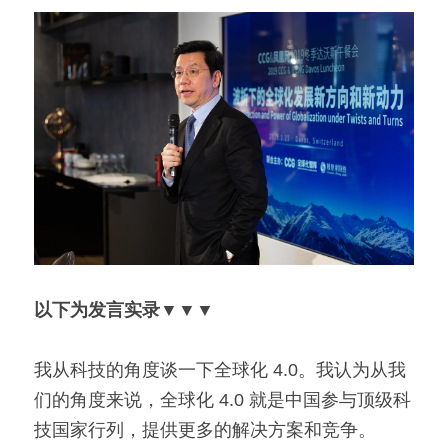
以下为发言实录
▼▼▼
我从科技的角度谈一下全球化 4.0。我认为从我
们的角度来说，全球化 4.0 就是中国参与顶级科
技国家行列，提供更多的解决方案和竞争。