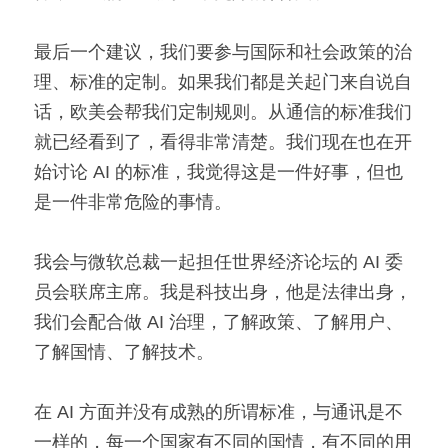
最后一个建议，我们要参与国际和社会政策的治
理、标准的定制。如果我们都是关起门来自说自
话，欧美会帮我们定制规则。从通信的标准我们
就已经看到了，看得非常清楚。我们现在也在开
始讨论 AI 的标准，我觉得这是一件好事，但也
是一件非常危险的事情。
我会与微软总裁一起担任世界经济论坛的 AI 委
员会联席主席。我是科技出身，他是法律出身，
我们会配合做 AI 治理，了解政策、了解用户、
了解国情、了解技术。
在 AI 方面并没有成熟的所谓标准，与通讯是不
一样的，每一个国家有不同的国情，有不同的用