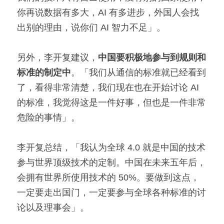
你再说数据有多大，AI 有多进步，外国人会找
出别的理由，说你们 AI 智力不足」。
另外，李开复建议，
中国要积极地参与到规则和
标准的制定中
。「我们从通信的标准就已经看到
了，看得非常清楚，我们现在也在开始讨论 AI 
的标准，我觉得这是一件好事，但也是一件非常
危险的事情」。
李开复总结，「我认为全球 4.0 就是中国的技术
参与世界顶级技术的定制。中国在未来五年后，
会拥有世界所使用技术的 50%。要做到这点，
一定要走出国门，一定要参与全球各种标准的讨
论以及理事会」。