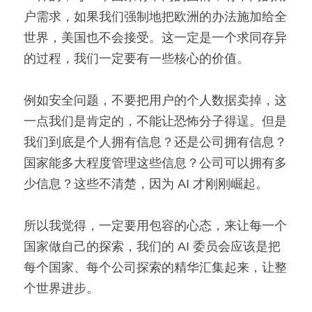
户需求，如果我们强制地把欧洲的办法施加给全
世界，美国也不会接受。这一定是一个求同存异
的过程，我们一定要有一些核心的价值。
例如安全问题，不要把用户的个人数据卖掉，这
一点我们是肯定的，不能让恐怖分子得逞。但是
我们到底是个人拥有信息？还是公司拥有信息？
国家能多大程度管理这些信息？公司可以拥有多
少信息？这些不清楚，因为 AI 才刚刚崛起。
所以我觉得，一定要用包容的心态，来让每一个
国家做自己的探索，我们的 AI 委员会应该是把
每个国家、每个公司探索的精华汇集起来，让整
个世界进步。