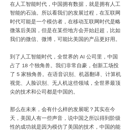
在人工智能时代，中国拥有数据，就是拥有人工
智能的石油。所以看我们的发展过程，在互联网
时代可能是一个模仿者，在移动互联网时代是略
微落后美国，但是在某些地方会开始赶超，比如
我们的微信、微博，可能比美国的产品更好用。
到了人工智能时代，全世界的 AI 公司里，中国
占了 18 个独角兽。我们非常自豪，创新工场投
了 5 家独角兽。在语音识别、机器翻译、计算机
视觉、人脸识别、无人机这些领域，全世界最顶
尖的技术和公司都是中国的。
那么在未来，会有什么样的发展呢？其实在今
天，美国人有一些声音，说中国之所以得到阶级
性的成功就是因为模仿了美国的技术，中国的能