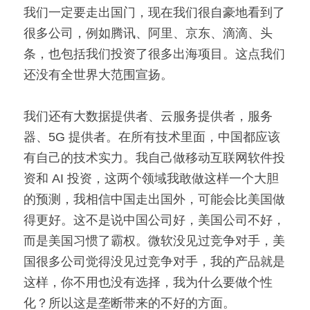
我们一定要走出国门，现在我们很自豪地看到了
很多公司，例如腾讯、阿里、京东、滴滴、头
条，也包括我们投资了很多出海项目。这点我们
还没有全世界大范围宣扬。
我们还有大数据提供者、云服务提供者，服务
器、5G 提供者。在所有技术里面，中国都应该
有自己的技术实力。我自己做移动互联网软件投
资和 AI 投资，这两个领域我敢做这样一个大胆
的预测，我相信中国走出国外，可能会比美国做
得更好。这不是说中国公司好，美国公司不好，
而是美国习惯了霸权。微软没见过竞争对手，美
国很多公司觉得没见过竞争对手，我的产品就是
这样，你不用也没有选择，我为什么要做个性
化？所以这是垄断带来的不好的方面。