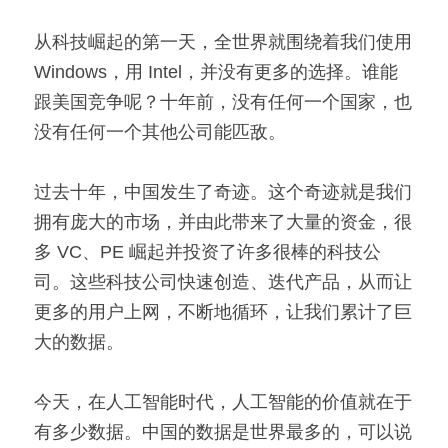
从科技崛起的第一天，全世界就围绕着我们使用 
Windows，用 Intel，并没有更多的选择。谁能
跟美国竞争呢？十年前，没有任何一个国家，也
没有任何一个其他公司能匹敌。
过去十年，中国发生了奇迹。这个奇迹就是我们
拥有庞大的市场，并由此带来了大量的资金，很
多 VC、PE 崛起并投资了许多很棒的科技公
司。这些科技公司快速创造、迭代产品，从而让
更多的用户上网，不断地循环，让我们累计了巨
大的数据。
今天，在人工智能时代，人工智能的价值就在于
有多少数据。中国的数据是世界最多的，可以说