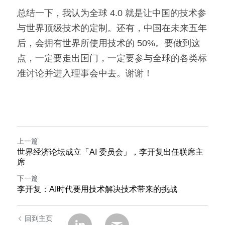
总结一下，我认为全球 4.0 就是让中国的技术参
与世界顶级技术的定制。还有，中国在未来五年
后，会拥有世界所使用技术的 50%。要做到这
点，一定要走出国门，一定要参与全球的各类标
准讨论并进入理事会中去。谢谢！
上一篇
世界经济论坛成立「AI 委员会」，李开复出任联席主
席
下一篇
李开复：AI时代要用技术解决技术带来的挑战
回到主页