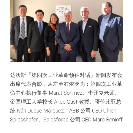
达沃斯「第四次工业革命领袖对话」新闻发布会
出席代表合影，从左至右依次为：第四次工业革
命中心执行董事 Murat Sonmez、李开复老师、
帝国理工大学校长 Alice Gast 教授、哥伦比亚总
统 Iván Duque Márquez、ABB 公司 CEO Ulrich 
Spiesshofer、Salesforce 公司 CEO Marc Benioff