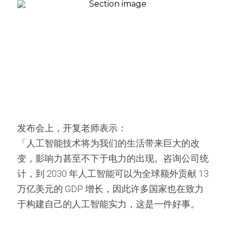
发布会上，开复老师表示：
「人工智能技术将为我们的生活带来巨大的改
变，影响力甚至不下于电力的出现。咨询公司统
计，到 2030 年人工智能可以为全球额外贡献 13 
万亿美元的 GDP 增长，因此许多国家也在致力
于构建自己的人工智能实力，这是一件好事。