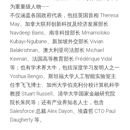
为重量级人物——
不仅涵盖各国政府代表，包括英国首相 Theresa 
May、加拿大联邦创新科技及经济发展部长 
Navdeep Bains、南非科技部长 Mmamoloko 
Kubayi-Ngubane、新加坡外交部长 Vivian 
Balakrishnan、澳大利亚司法部长 Michael 
Keenan、法国高等教育部长 Frédérique Vidal 
等；也有学术界大牛，包括深度学习发明人之一 
Yoshua Bengio、斯坦福大学人工智能实验室主
任李飞飞博士、加州大学伯克利分校计算机科学
教授 Stuart Russell、清华大学国家金融研究院
院长朱民等；还有产业界知名人士，包含
Salesforce 总裁 Alex Dayon、埃森哲 CTO Paul 
Daugherty 等。