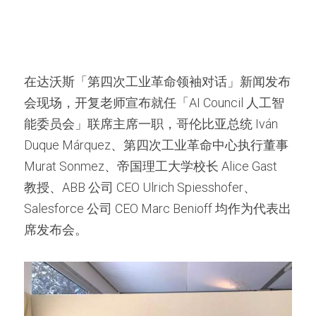
在达沃斯「第四次工业革命领袖对话」新闻发布
会现场，开复老师宣布就任「AI Council 人工智
能委员会」联席主席一职，哥伦比亚总统 Iván 
Duque Márquez、第四次工业革命中心执行董事 
Murat Sonmez、帝国理工大学校长 Alice Gast 
教授、ABB 公司 CEO Ulrich Spiesshofer、
Salesforce 公司 CEO Marc Benioff 均作为代表出
席发布会。