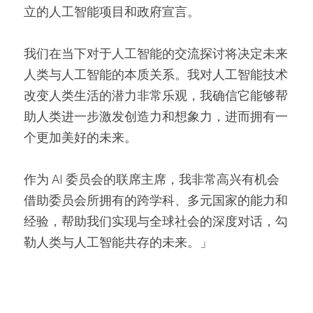
立的人工智能项目和政府宣言。
我们在当下对于人工智能的交流探讨将决定未来
人类与人工智能的本质关系。我对人工智能技术
改变人类生活的潜力非常乐观，我确信它能够帮
助人类进一步激发创造力和想象力，进而拥有一
个更加美好的未来。
作为 AI 委员会的联席主席，我非常高兴有机会
借助委员会所拥有的跨学科、多元国家的能力和
经验，帮助我们实现与全球社会的深度对话，勾
勒人类与人工智能共存的未来。」