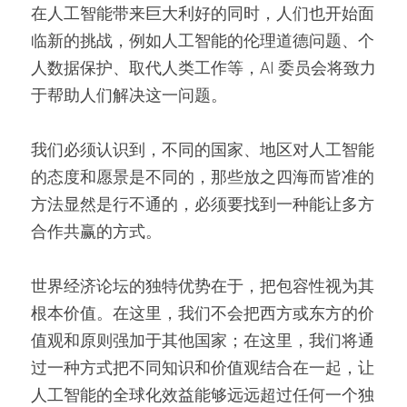
在人工智能带来巨大利好的同时，人们也开始面
临新的挑战，例如人工智能的伦理道德问题、个
人数据保护、取代人类工作等，AI 委员会将致力
于帮助人们解决这一问题。
我们必须认识到，不同的国家、地区对人工智能
的态度和愿景是不同的，那些放之四海而皆准的
方法显然是行不通的，必须要找到一种能让多方
合作共赢的方式。
世界经济论坛的独特优势在于，把包容性视为其
根本价值。在这里，我们不会把西方或东方的价
值观和原则强加于其他国家；在这里，我们将通
过一种方式把不同知识和价值观结合在一起，让
人工智能的全球化效益能够远远超过任何一个独