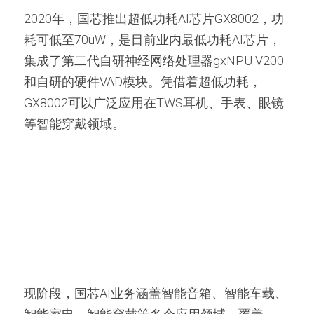
2020年，国芯推出超低功耗AI芯片GX8002，功
耗可低至70uW，是目前业内最低功耗AI芯片，
集成了第二代自研神经网络处理器gxNPU V200
和自研的硬件VAD模块。凭借着超低功耗，
GX8002可以广泛应用在TWS耳机、手表、眼镜
等智能穿戴领域。
现阶段，国芯AI业务涵盖智能音箱、智能车载、