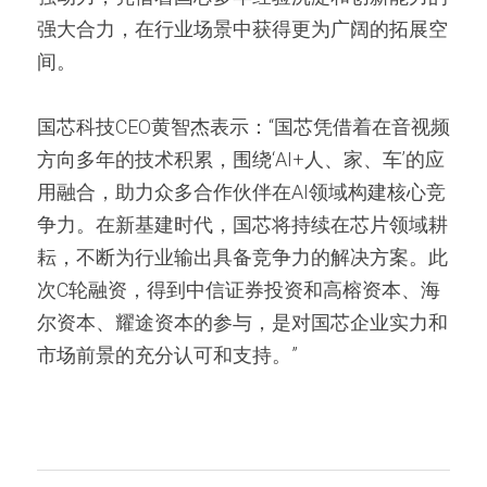
强大合力，在行业场景中获得更为广阔的拓展空
间。
国芯科技CEO黄智杰表示：“国芯凭借着在音视频
方向多年的技术积累，围绕‘AI+人、家、车’的应
用融合，助力众多合作伙伴在AI领域构建核心竞
争力。在新基建时代，国芯将持续在芯片领域耕
耘，不断为行业输出具备竞争力的解决方案。此
次C轮融资，得到中信证券投资和高榕资本、海
尔资本、耀途资本的参与，是对国芯企业实力和
市场前景的充分认可和支持。”