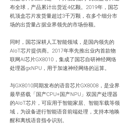
布全球，产品累计出货近4亿颗。2019年，国芯
机顶盒芯片发货量超过3千万颗，在多个细分市
场的出货量占据业界领先的市场份额。
同时，国芯深耕人工智能领域，是国内领先的
AIoT芯片提供商。2017年率先推出业内首款物
联网AI芯片GX8010，集成了国芯自研神经网络
处理器gxNPU，用于加速神经网络的运算。
与GX8010同期发布的语音芯片GX8008，是业界
最早搭载「国产CPU+国产NPU」双国产处理器
的AIoT芯片，可应用于智能家居、智能车载等领
域，为设备进行智能语音前端处理，支持本地唤
醒和离线语音指令识别。