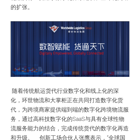
的扩张。
 随着传统航运货代行业数字化和线上化的深
化，环世物流和大掌柜正在共同打造数字化货
代，为跨境商家提供端到端的数字化跨境物流服
务，通过高科技数字化的SaaS与具有全球性物
流服务能力的结合，完成传统货代的数字化再造
和升级。     创新工场合伙人张鹰表示，“全球国