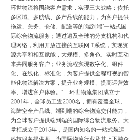
环世物流将围绕客户需求，实现三大战略：依托
多区域、多航线、多产品线的能力，为客户提供
拖运、关务、仓储、配送等的“端到端”一站式国
际综合物流服务；通过遍及全球的分支机构和代
理网络，利用开放连接的互联网IT系统，实现资
源共享和相互赋能，大规模、多角色、实时互动
来共同服务客户；业务流程实现数字化、组件
化、在线化、标准化，为客户提供全程可视的智
能化物流解决方案，提升业务规模、提高运营效
率、增进客户体验。”     环世物流集团成立于
2001年，全球员工近2000名，拥有覆盖全球、
海陆空全产品线、端到端的综合物流交付能力，
为全球客户提供端到端的国际综合物流服务。大
掌柜成立于2015年，是国内知名的一站式航运
科技服务提供商，为国际物流行业及其上下游企