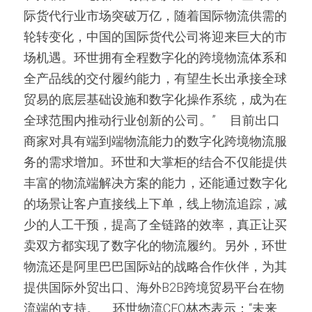
际货代行业市场突破万亿，随着国际物流供需的
轮转变化，中国的国际货代公司将迎来巨大的市
场机遇。环世拥有全程数字化的跨境物流体系和
全产品线的交付履约能力，有望生长出承接全球
贸易的底层基础设施和数字化操作系统，成为在
全球范围内推动行业创新的公司。”     目前出口
商家对具有端到端物流能力的数字化跨境物流服
务的需求增加。环世和大掌柜的结合不仅能提供
丰富的物流端解决方案的能力，还能通过数字化
的场景让客户直接线上下单，线上物流追踪，减
少的人工干预，提高了全链路的效率，真正让买
卖双方都实现了数字化的物流履约。另外，环世
物流还是阿里巴巴国际站的战略合作伙伴，为其
提供国际外贸出口、海外B2B跨境贸易平台在物
流端的支持。     环世物流CEO林杰表示：“未来