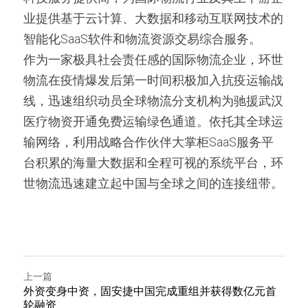
业提供基于云计算、大数据和移动互联网技术的
智能化SaaS软件和物流资源交易综合服务。     
作为一家极具社会责任感的国际物流企业，环世
物流在疫情爆发后第一时间积极加入抗疫运输战
线，迅速组织动员全球物流分支机构为驰援武汉
医疗物资开通免费运输绿色通道。依托其全球运
输网络，利用战略合作伙伴大掌柜SaaS服务平
台积累的海量大数据和全程可视的系统平台，环
世物流迅速建立起中国与全球之间的连接纽带。 
上一篇
外资变身中资，固安捷中国完成重组并获得数亿元首
轮融资