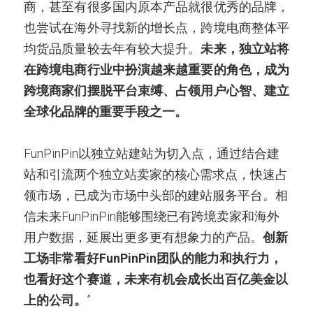
商，甚⾄有很多国内原本产品就很优秀的品牌，
也尝试在海外寻找新的增⻓点，跨境电商整体平
均货品质量较去年有较⼤提升。
未来，独立站将
在跨境电商行业中扮演越来越重要的角色，成为
跨境商家们摆脱平台束缚、占领用户心智、建立
全球化品牌的重要手段之一。
FunPinPin以独立站建站为切入点，通过结合建
站和引流两个独立站卖家的核心需求点，快速占
领市场，已成为市场中头部的建站服务平台。相
信未来FunPinPin能够围绕已有跨境卖家和海外
用户数据，延展出更多更有想象力的产品。
创新
工场非常看好FunPinPin团队的能力和执行力，
也看好这个赛道，未来有机会成长出百亿美金以
上的公司。
”