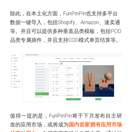
除此，在本土化方面，FunPinPin也支持多平台
数据⼀键导⼊，包括Shopify、Amazon、速卖通
等。并且可以提供多种垂直品类模板，包括POD
品类专属插件，并且⽀持COD模式单⻚结算等。
值得一提的是，FunPinPin将于下月发布自主研
发的应用市场，或将成为
国内首家拥有应用市场