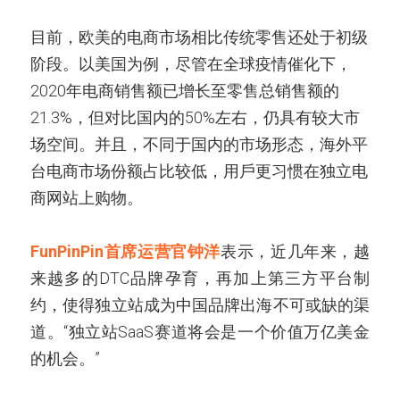
目前，欧美的电商市场相比传统零售还处于初级
阶段。以美国为例，尽管在全球疫情催化下，
2020年电商销售额已增长至零售总销售额的
21.3%，但对比国内的50%左右，仍具有较大市
场空间。并且，不同于国内的市场形态，海外平
台电商市场份额占⽐较低，⽤⼾更习惯在独⽴电
商⽹站上购物。
FunPinPin⾸席运营官钟洋
表示，近⼏年来，越
来越多的DTC品牌孕育，再加上第三方平台制
约，使得独⽴站成为中国品牌出海不可或缺的渠
道。“独⽴站SaaS赛道将会是⼀个价值万亿美⾦
的机会。”