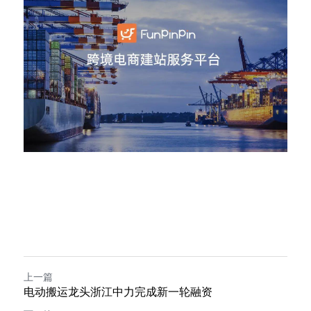
上一篇
电动搬运龙头浙江中力完成新一轮融资