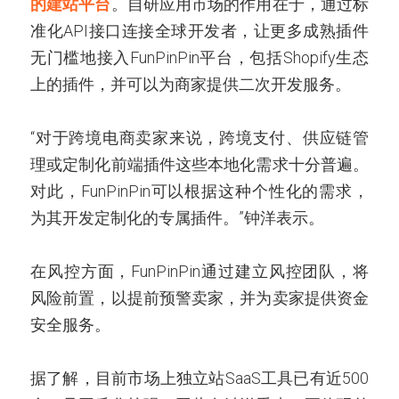
的建站平台
。自研应用市场的作用在于，通过标
准化API接⼝连接全球开发者，让更多成熟插件
⽆⻔槛地接⼊FunPinPin平台，包括Shopify⽣态
上的插件，并可以为商家提供⼆次开发服务。
“对于跨境电商卖家来说，跨境支付、供应链管
理或定制化前端插件这些本地化需求十分普遍。
对此，FunPinPin可以根据这种个性化的需求，
为其开发定制化的专属插件。”钟洋表示。
在风控方面，FunPinPin通过建⽴⻛控团队，将
风险前置，以提前预警卖家，并为卖家提供资⾦
安全服务。
据了解，目前市场上独立站SaaS工具已有近500