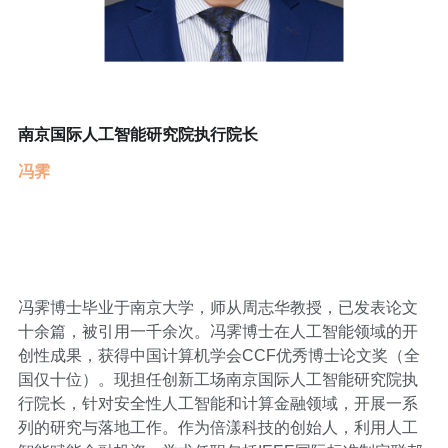
南京国际人工智能研究院执行院长
冯霁
冯霁博士毕业于南京大学，师从周志华教授，已发表论文
十余篇，被引用一千余次。冯霁博士在人工智能领域的开
创性成果，获得中国计算机学会CCF优秀博士论文奖（全
国仅十位）。现担任创新工场南京国际人工智能研究院执
行院长，针对安全性人工智能和计算金融领域，开展一系
列的研究与落地工作。作为倍漾科技的创始人，利用人工