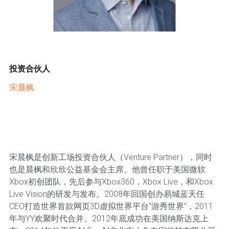
投资合伙人
宋晨枫
宋晨枫是创新工场投资合伙人（Venture Partner），同时
也是晨枫和欣欣公益基金会主席。他曾任职于美国微软
Xbox初创团队，先后参与Xbox360，Xbox Live，和Xbox
Live Vision的研发与发布。2008年回国创办易城蓝天任
CEO打造世界首款网页3D虚拟世界平台“游秀世界”，2011
年与YY欢聚时代合并、2012年底成功在美国纳斯达克上