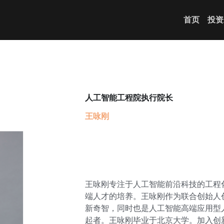
首页
投资
人工智能工程院执行院长
王咏刚
王咏刚专注于人工智能前沿科技的工程
端人才的培养。王咏刚作为联合创始人
新奇智，同时也是人工智能高端应用型人才
起者。王咏刚毕业于北京大学。加入创