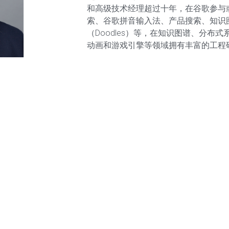
和高级技术经理超过十年，在谷歌参与
索、谷歌拼音输入法、产品搜索、知识
（Doodles）等，在知识图谱、分布式
动画和游戏引擎等领域拥有丰富的工程